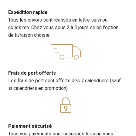
Expédition rapide
Tous les envois sont réalisés en lettre suivi ou
colissimo. Chez vous sous 2 à 3 jours selon l'option
de livraison choisie.
Frais de port offerts
Les frais de port sont offerts dès 7 calendriers (sauf
si calendriers en promotion).
Paiement sécurisé
Tous vos paiements sont sécurisés lorsque vous