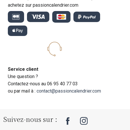
achetez sur passioncalendrier.com
Service client
Une question ?
Contactez-nous au 06 95 40 77 03
ou par mail à :
contact@passioncalendrier.com
Suivez-nous sur :