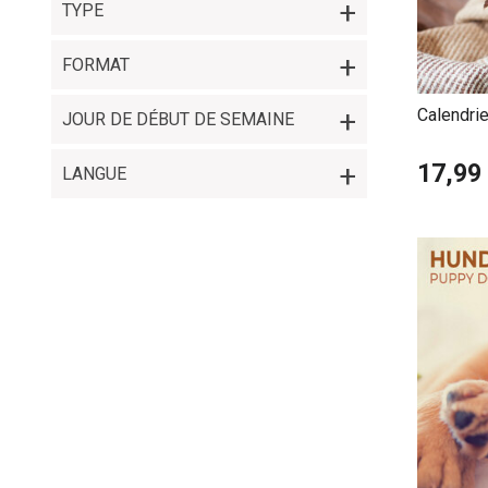
TYPE
FORMAT
Calendri
JOUR DE DÉBUT DE SEMAINE
17,99
LANGUE