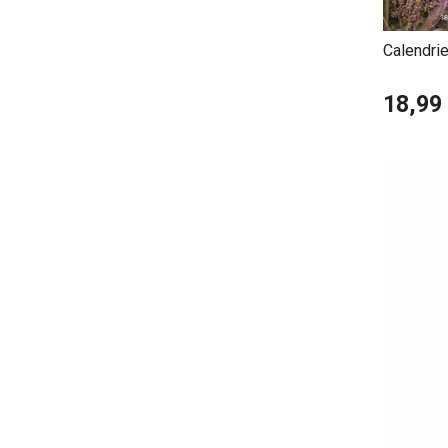
Calendrie
18,99