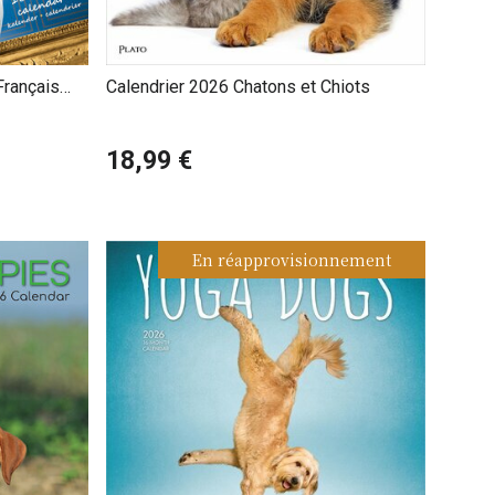
Français
Calendrier 2026 Chatons et Chiots
18,99 €
En réapprovisionnement