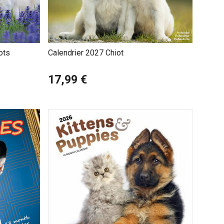
ots
Calendrier 2027 Chiot
17,99 €