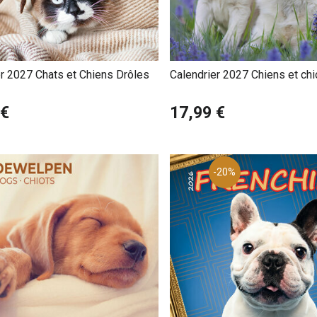
er 2027 Chats et Chiens Drôles
Calendrier 2027 Chiens et chi
 €
17,99 €
-20%