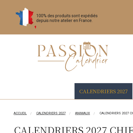
100% des produits sont expédiés
depuis notre atelier en France.
CALENDRIERS 2027
ACCUEIL
CALENDRIERS 2027
ANIMAUX
CALENDRIERS 2027 C
CALENDRIERS 2027 CHI