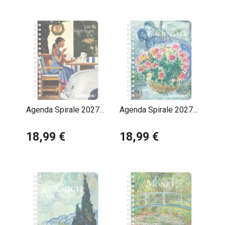
Agenda Spirale 2027
Agenda Spirale 2027
Jack Vettriano
Marc Chagall
18,99 €
18,99 €