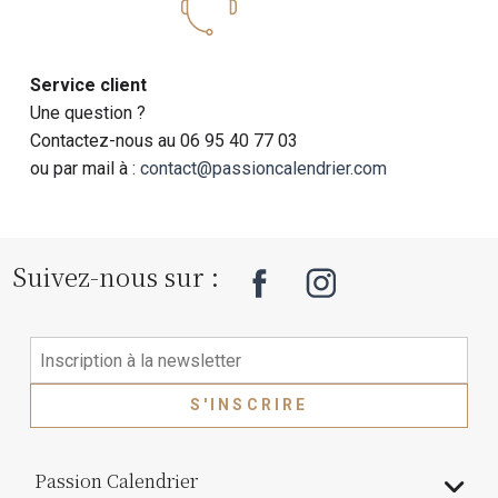
Service client
Une question ?
Contactez-nous au 06 95 40 77 03
ou par mail à :
contact@passioncalendrier.com
Suivez-nous sur :
S'INSCRIRE
Passion Calendrier