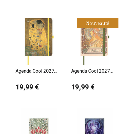
Nouveauté
Agenda Cool 2027
Agenda Cool 2027
Gustave Klimt
Alphonse Mucha
19,99 €
19,99 €