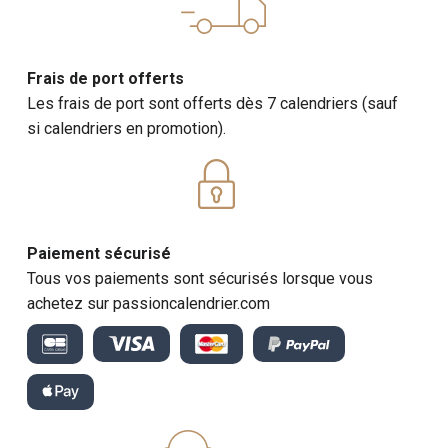
Frais de port offerts
Les frais de port sont offerts dès 7 calendriers (sauf
si calendriers en promotion).
Paiement sécurisé
Tous vos paiements sont sécurisés lorsque vous
achetez sur passioncalendrier.com