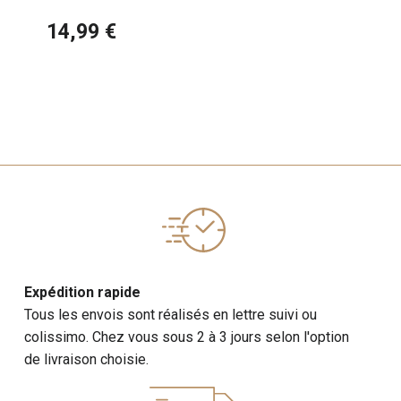
Art 2026
14,99 €
Expédition rapide
Tous les envois sont réalisés en lettre suivi ou
colissimo. Chez vous sous 2 à 3 jours selon l'option
de livraison choisie.