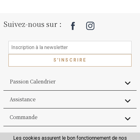
Suivez-nous sur :
S'INSCRIRE
Passion Calendrier
Assistance
Commande
Commande
Les cookies assurent le bon fonctionnement de nos