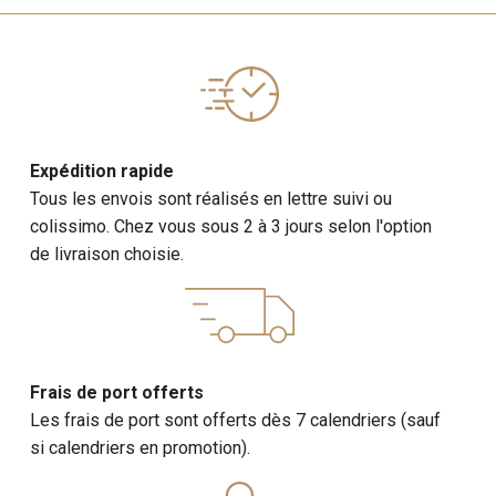
Expédition rapide
Tous les envois sont réalisés en lettre suivi ou
colissimo. Chez vous sous 2 à 3 jours selon l'option
de livraison choisie.
Frais de port offerts
Les frais de port sont offerts dès 7 calendriers (sauf
si calendriers en promotion).