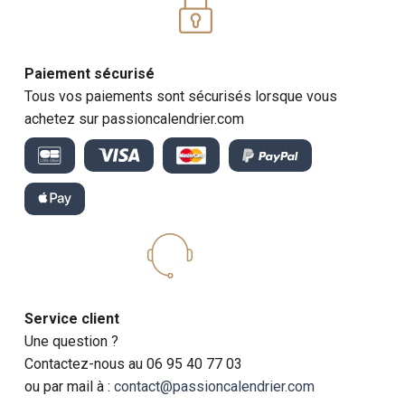
Paiement sécurisé
Tous vos paiements sont sécurisés lorsque vous
achetez sur passioncalendrier.com
Service client
Une question ?
Contactez-nous au 06 95 40 77 03
ou par mail à :
contact@passioncalendrier.com