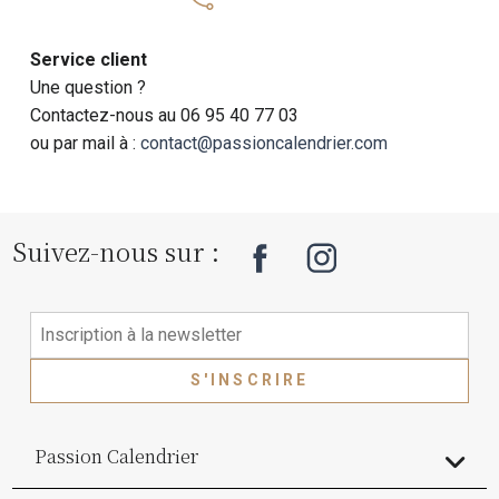
Service client
Une question ?
Contactez-nous au 06 95 40 77 03
ou par mail à :
contact@passioncalendrier.com
Suivez-nous sur :
S'INSCRIRE
Passion Calendrier