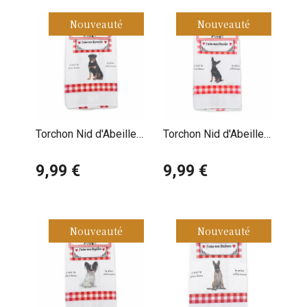
Nouveauté
Nouveauté
Torchon Nid d'Abeille
Torchon Nid d'Abeille
Rottweiler
Pinscher Nain
9,99 €
9,99 €
Nouveauté
Nouveauté