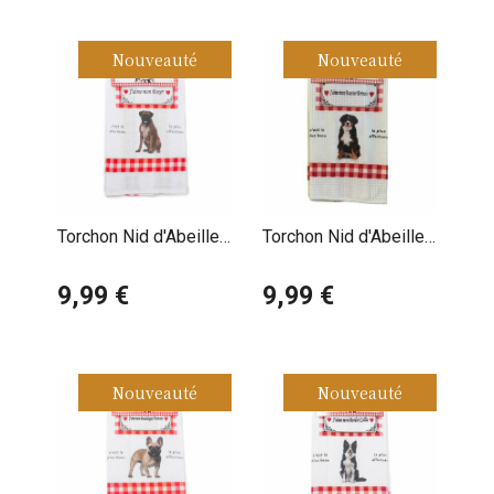
Nouveauté
Nouveauté
Torchon Nid d'Abeille
Torchon Nid d'Abeille
Boxer
Bouvier Bernois
9,99 €
9,99 €
Nouveauté
Nouveauté