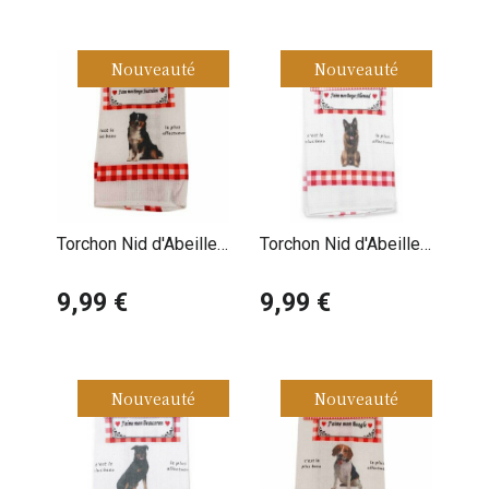
Nouveauté
Nouveauté
Torchon Nid d'Abeille
Torchon Nid d'Abeille
Berger Australien
Berger Allemand
9,99 €
9,99 €
Nouveauté
Nouveauté