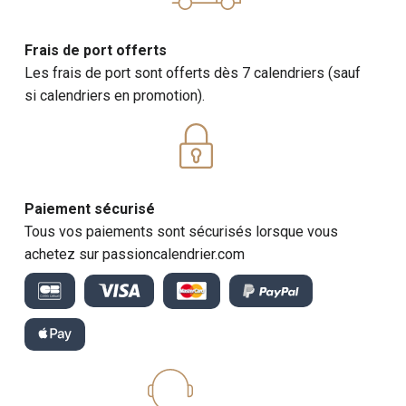
Frais de port offerts
Les frais de port sont offerts dès 7 calendriers (sauf
si calendriers en promotion).
Paiement sécurisé
Tous vos paiements sont sécurisés lorsque vous
achetez sur passioncalendrier.com