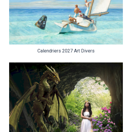
Calendriers 2027 Art Divers