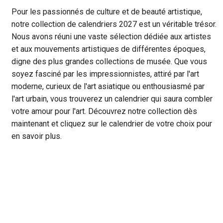
Pour les passionnés de culture et de beauté artistique,
notre collection de calendriers 2027 est un véritable trésor.
Nous avons réuni une vaste sélection dédiée aux artistes
et aux mouvements artistiques de différentes époques,
digne des plus grandes collections de musée. Que vous
soyez fasciné par les impressionnistes, attiré par l'art
moderne, curieux de l'art asiatique ou enthousiasmé par
l'art urbain, vous trouverez un calendrier qui saura combler
votre amour pour l'art. Découvrez notre collection dès
maintenant et cliquez sur le calendrier de votre choix pour
en savoir plus.