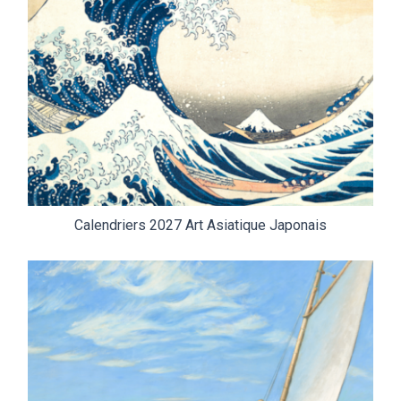
Calendriers 2027 Art Asiatique Japonais