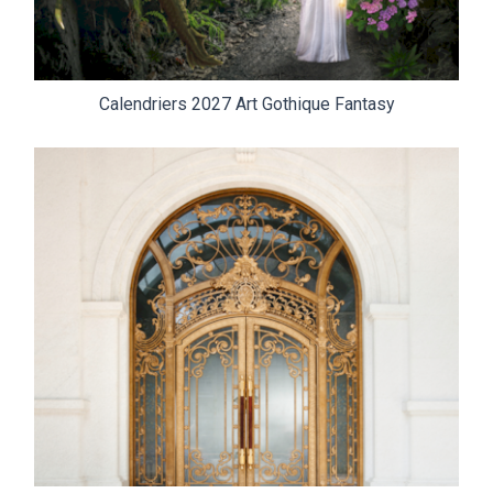
Calendriers 2027 Art Gothique Fantasy