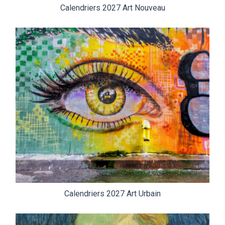
Calendriers 2027 Art Nouveau
Calendriers 2027 Art Urbain