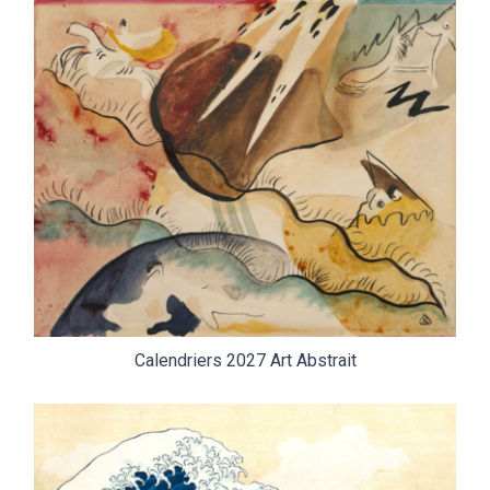
Calendriers 2027 Art Abstrait