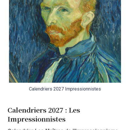
Calendriers 2027 Impressionnistes
Calendriers 2027 : Les
Impressionnistes