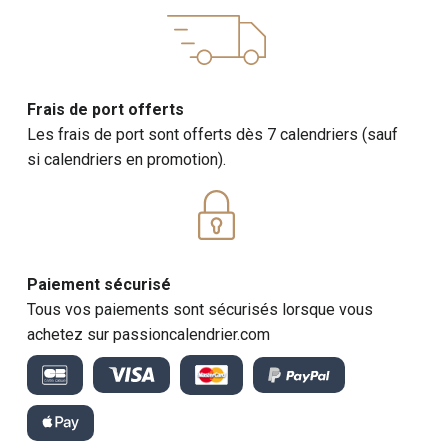
Frais de port offerts
Les frais de port sont offerts dès 7 calendriers (sauf
si calendriers en promotion).
Paiement sécurisé
Tous vos paiements sont sécurisés lorsque vous
achetez sur passioncalendrier.com