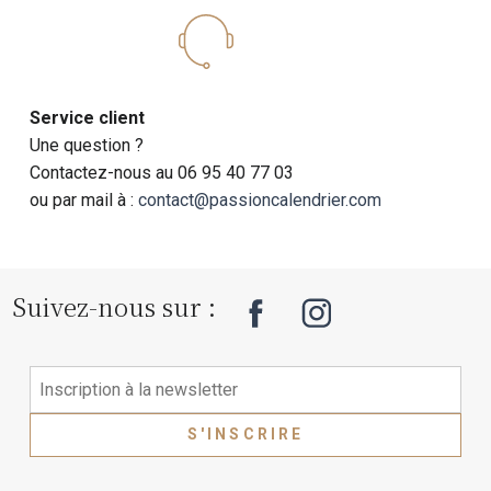
Service client
Une question ?
Contactez-nous au 06 95 40 77 03
ou par mail à :
contact@passioncalendrier.com
Suivez-nous sur :
S'INSCRIRE