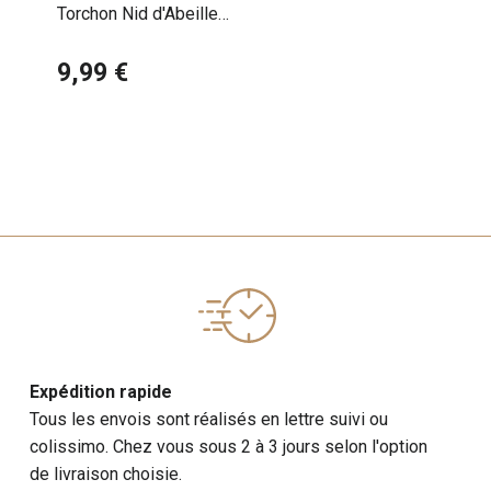
Torchon Nid d'Abeille
Caniche
9,99 €
Expédition rapide
Tous les envois sont réalisés en lettre suivi ou
colissimo. Chez vous sous 2 à 3 jours selon l'option
de livraison choisie.