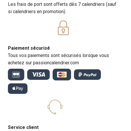
Les frais de port sont offerts dès 7 calendriers (sauf
si calendriers en promotion).
Paiement sécurisé
Tous vos paiements sont sécurisés lorsque vous
achetez sur passioncalendrier.com
Service client