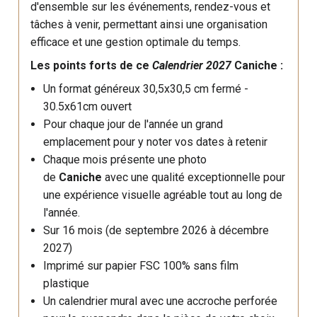
d'ensemble sur les événements, rendez-vous et
tâches à venir, permettant ainsi une organisation
efficace et une gestion optimale du temps.
Les points forts de ce
Calendrier 2027
Caniche
:
Un format généreux 30,5x30,5 cm fermé -
30.5x61cm ouvert
Pour chaque jour de l'année un grand
emplacement pour y noter vos dates à retenir
Chaque mois présente une photo
de
Caniche
avec une qualité exceptionnelle pour
une expérience visuelle agréable tout au long de
l'année.
Sur 16 mois (de septembre 2026 à décembre
2027)
Imprimé sur papier FSC 100% sans film
plastique
Un calendrier mural avec une accroche perforée