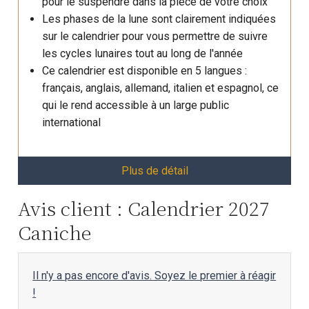
pour le suspendre dans la pièce de votre choix
Les phases de la lune sont clairement indiquées
sur le calendrier pour vous permettre de suivre
les cycles lunaires tout au long de l'année
Ce calendrier est disponible en 5 langues :
français, anglais, allemand, italien et espagnol, ce
qui le rend accessible à un large public
international
Plus de détail
Avis client : Calendrier 2027
Caniche
Il n'y a pas encore d'avis. Soyez le premier à réagir
!