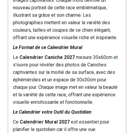
images captivantes. Chaque mois dévoile un
nouveau portrait de cette race emblématique,
illustrant sa grâce et son charme. Les
photographies mettent en valeur la variété des
couleurs, tailles et coupes de ce chien élégant,
offrant une expérience visuelle riche et inspirante.
Le Format de ce Calendrier Mural
Le
Calendrier Caniche 2027
mesure 30x60cm et
s'ouvre pour révéler des photos de Caniches
captivantes sur la moitié de sa surface, avec des
éphémérides et un espace de 30x30cm pour
chaque jour. Chaque image met en valeur la beauté
et la variété de cette race, offrant une expérience
visuelle enrichissante et fonctionnelle.
Le Calendrier votre Outil du Quotidien
Ce
Calendrier Mural 2027
est essentiel pour
planifier le quotidien car il offre une vue