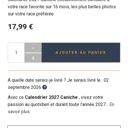
votre race favorite sur 16 mois, les plus belles photos
sur votre race préférée
17,99 €
-
AJOUTER AU PANIER
+
A quelle date serais-je livré ? Je serais livré le :
02
septembre 2026
Avec ce
Calendrier 2027 Caniche
, vivez votre
passion au quotidien et durant toute l'année 2027...
En
savoir plus