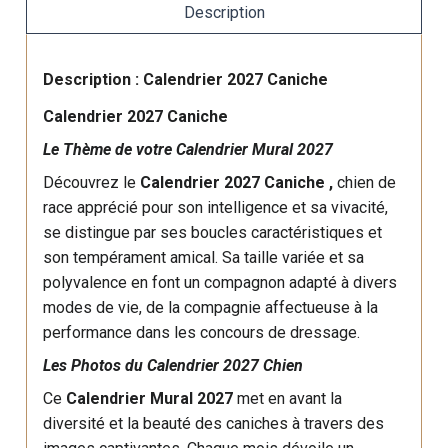
Description
Description : Calendrier 2027 Caniche
Calendrier 2027 Caniche
Le Thème de votre Calendrier Mural 2027
Découvrez le
Calendrier 2027 Caniche ,
chien de
race apprécié pour son intelligence et sa vivacité,
se distingue par ses boucles caractéristiques et
son tempérament amical. Sa taille variée et sa
polyvalence en font un compagnon adapté à divers
modes de vie, de la compagnie affectueuse à la
performance dans les concours de dressage.
Les Photos du Calendrier 2027 Chien
Ce
Calendrier Mural 2027
met en avant la
diversité et la beauté des caniches à travers des