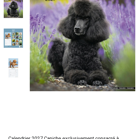
Calendrier 2027 Caniche exclusivement consacré à