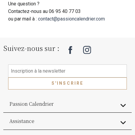
Une question ?
Contactez-nous au 06 95 40 77 03
ou par mail à :
contact@passioncalendrier.com
Suivez-nous sur :
S'INSCRIRE
Passion Calendrier
Assistance