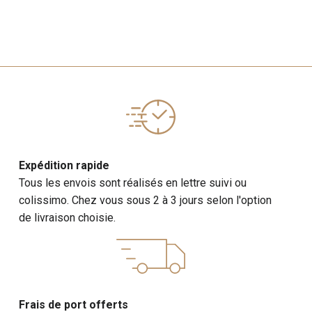
Expédition rapide
Tous les envois sont réalisés en lettre suivi ou
colissimo. Chez vous sous 2 à 3 jours selon l'option
de livraison choisie.
Frais de port offerts