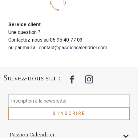
Service client
Une question ?
Contactez-nous au 06 95 40 77 03
ou par mail à :
contact@passioncalendrier.com
Suivez-nous sur :
S'INSCRIRE
Passion Calendrier