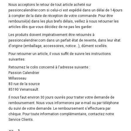
Nous acceptons le retour de tout article acheté sur
passioncalendrier.com si celui-ci est expédié dans un délai de 14jours
à compter de la date de réception de votre commande. Pour être
remboursé(e) dans les plus brefs délais, veillez à nous retourner les
articles dès que vous décidez de ne pas les garder.
Les produits doivent impérativement être retournés à
passioncalendrier.com dans un parfait état de revente, dans leur état
d'origine (emballage, accessoires, notice...), dûment scellés.
Pour retourner un article, il vous suffit de suivre les instructions
suivantes:
Retournez le colis concerné à l'adresse suivante :
Passion Calendrier
Millasseau
83 rue de la source
85190 Venansault
Il nous faut environ 30 jours ouvrés pour traiter votre demande de
remboursement. Nous vous informerons par e-mail ou par téléphone
du suivi de votre demande. Le remboursement s'effectuera par
chèque. Pour toute information complémentaire, contactez notre
Service Clients.