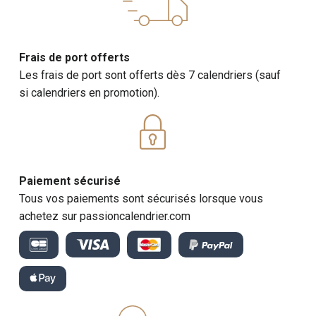
Frais de port offerts
Les frais de port sont offerts dès 7 calendriers (sauf
si calendriers en promotion).
Paiement sécurisé
Tous vos paiements sont sécurisés lorsque vous
achetez sur passioncalendrier.com