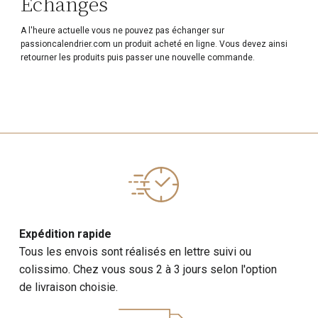
Echanges
A l'heure actuelle vous ne pouvez pas échanger sur
passioncalendrier.com un produit acheté en ligne. Vous devez ainsi
retourner les produits puis passer une nouvelle commande.
Expédition rapide
Tous les envois sont réalisés en lettre suivi ou
colissimo. Chez vous sous 2 à 3 jours selon l'option
de livraison choisie.