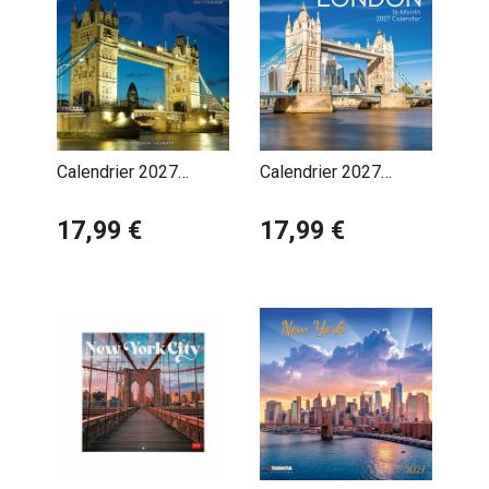
Calendrier 2027
Calendrier 2027
Londres
Londres Angleterre
17,99 €
17,99 €