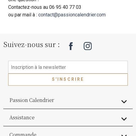
Contactez-nous au 06 95 40 77 03
ou par mail à :
contact@passioncalendrier.com
Suivez-nous sur :
S'INSCRIRE
Passion Calendrier
Assistance
Commande