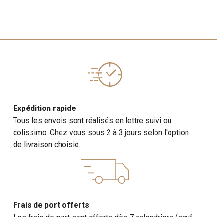
Expédition rapide
Tous les envois sont réalisés en lettre suivi ou
colissimo. Chez vous sous 2 à 3 jours selon l'option
de livraison choisie.
Frais de port offerts