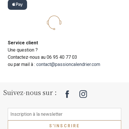
Service client
Une question ?
Contactez-nous au 06 95 40 77 03
ou par mail à :
contact@passioncalendrier.com
Suivez-nous sur :
S'INSCRIRE