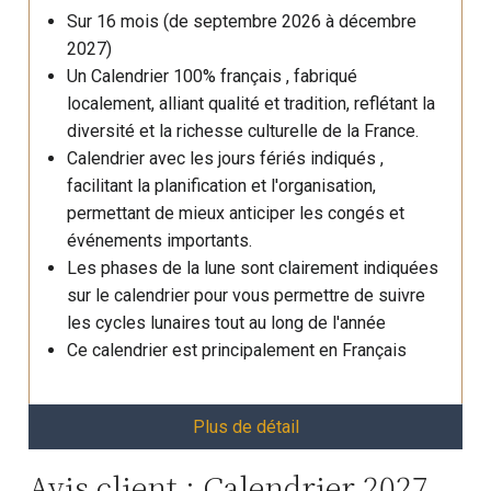
Sur 16 mois (de septembre 2026 à décembre
2027)
Un Calendrier 100% français , fabriqué
localement, alliant qualité et tradition, reflétant la
diversité et la richesse culturelle de la France.
Calendrier avec les jours fériés indiqués ,
facilitant la planification et l'organisation,
permettant de mieux anticiper les congés et
événements importants.
Les phases de la lune sont clairement indiquées
sur le calendrier pour vous permettre de suivre
les cycles lunaires tout au long de l'année
Ce calendrier est principalement en Français
Plus de détail
Avis client : Calendrier 2027