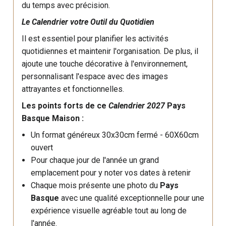
du temps avec précision.
Le Calendrier votre Outil du Quotidien
Il est essentiel pour planifier les activités
quotidiennes et maintenir l'organisation. De plus, il
ajoute une touche décorative à l'environnement,
personnalisant l'espace avec des images
attrayantes et fonctionnelles.
Les points forts de ce
Calendrier 2027
Pays
Basque Maison
:
Un format généreux 30x30cm fermé - 60X60cm
ouvert
Pour chaque jour de l'année un grand
emplacement pour y noter vos dates à retenir
Chaque mois présente une photo du
Pays
Basque
avec une qualité exceptionnelle pour une
expérience visuelle agréable tout au long de
l'année.