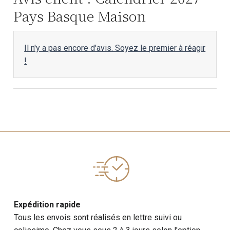
Pays Basque Maison
Il n'y a pas encore d'avis. Soyez le premier à réagir
!
Expédition rapide
Tous les envois sont réalisés en lettre suivi ou