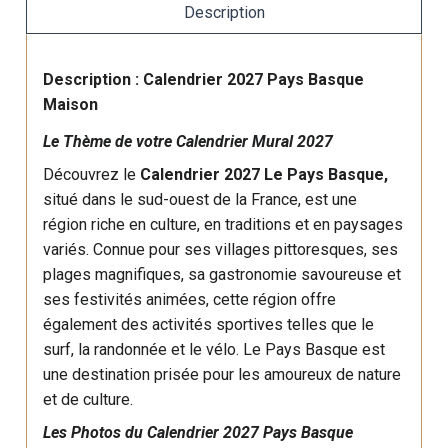
Description
Description : Calendrier 2027 Pays Basque
Maison
Le Thème de votre Calendrier Mural 2027
Découvrez le
Calendrier 2027 Le Pays Basque,
situé dans le sud-ouest de la France, est une
région riche en culture, en traditions et en paysages
variés. Connue pour ses villages pittoresques, ses
plages magnifiques, sa gastronomie savoureuse et
ses festivités animées, cette région offre
également des activités sportives telles que le
surf, la randonnée et le vélo. Le Pays Basque est
une destination prisée pour les amoureux de nature
et de culture.
Les Photos du Calendrier 2027 Pays Basque