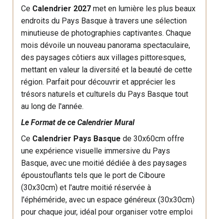
Ce
Calendrier 2027
met en lumière les plus beaux
endroits du Pays Basque à travers une sélection
minutieuse de photographies captivantes. Chaque
mois dévoile un nouveau panorama spectaculaire,
des paysages côtiers aux villages pittoresques,
mettant en valeur la diversité et la beauté de cette
région. Parfait pour découvrir et apprécier les
trésors naturels et culturels du Pays Basque tout
au long de l'année.
Le Format de ce Calendrier Mural
Ce
Calendrier Pays Basque
de 30x60cm offre
une expérience visuelle immersive du Pays
Basque, avec une moitié dédiée à des paysages
époustouflants tels que le port de Ciboure
(30x30cm) et l'autre moitié réservée à
l'éphéméride, avec un espace généreux (30x30cm)
pour chaque jour, idéal pour organiser votre emploi