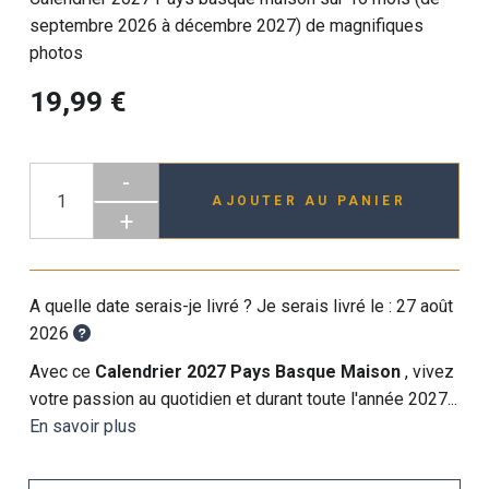
septembre 2026 à décembre 2027) de magnifiques
photos
19,99 €
-
AJOUTER AU PANIER
+
A quelle date serais-je livré ? Je serais livré le :
27 août
2026
Avec ce
Calendrier 2027 Pays Basque Maison
, vivez
votre passion au quotidien et durant toute l'année 2027...
En savoir plus