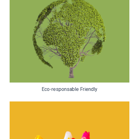
Eco-responsable Friendly