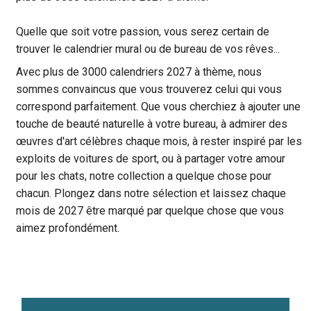
Quelle que soit votre passion, vous serez certain de
trouver le calendrier mural ou de bureau de vos rêves...
Avec plus de 3000 calendriers 2027 à thème, nous
sommes convaincus que vous trouverez celui qui vous
correspond parfaitement. Que vous cherchiez à ajouter une
touche de beauté naturelle à votre bureau, à admirer des
œuvres d'art célèbres chaque mois, à rester inspiré par les
exploits de voitures de sport, ou à partager votre amour
pour les chats, notre collection a quelque chose pour
chacun. Plongez dans notre sélection et laissez chaque
mois de 2027 être marqué par quelque chose que vous
aimez profondément.