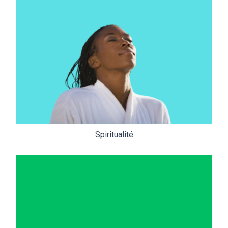
Spiritualité