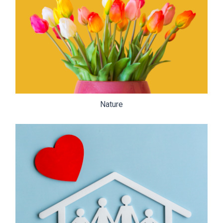
Nature