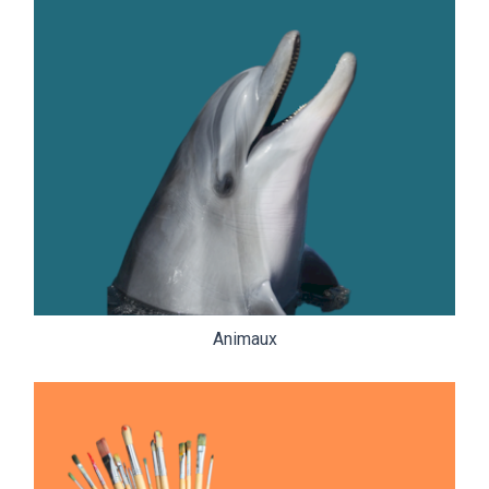
Animaux