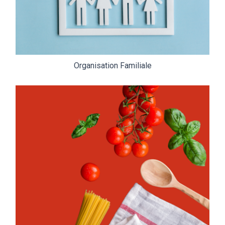
Organisation Familiale