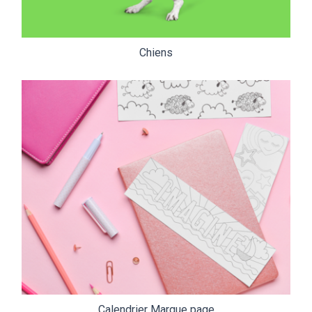
Chiens
Calendrier Marque page