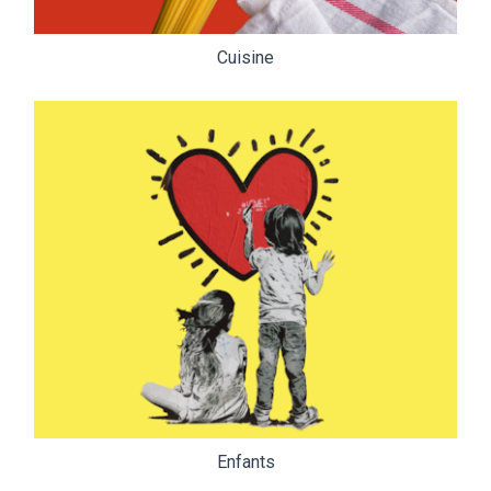
Cuisine
Enfants