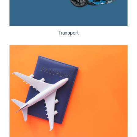
Transport