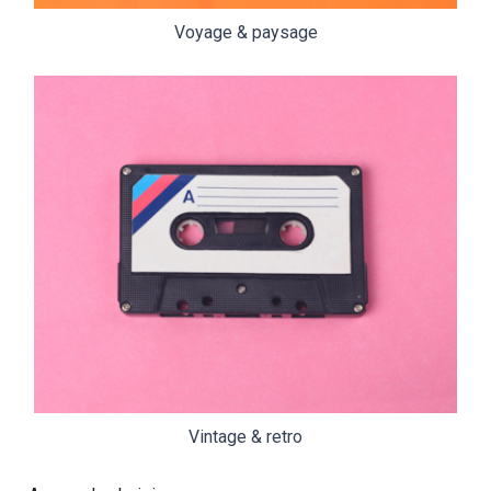
Voyage & paysage
Vintage & retro