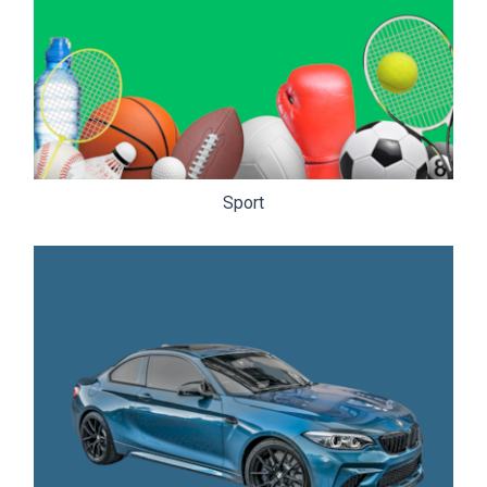
Sport