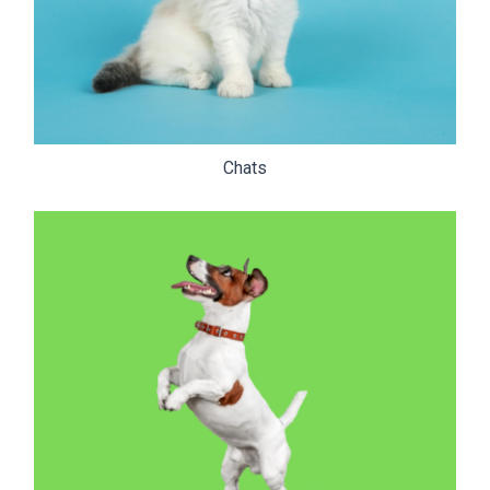
Chats