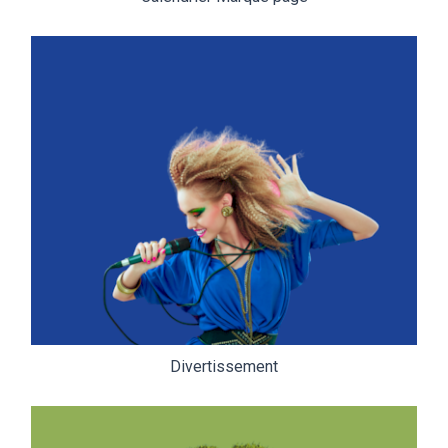
Divertissement