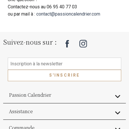
Contactez-nous au 06 95 40 77 03
ou par mail à :
contact@passioncalendrier.com
Suivez-nous sur :
S'INSCRIRE
Passion Calendrier
Assistance
Commande