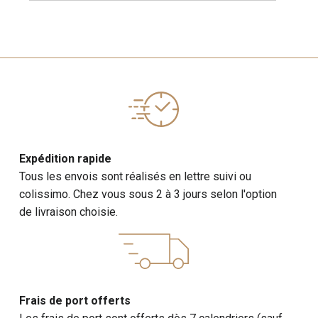
Expédition rapide
Tous les envois sont réalisés en lettre suivi ou
colissimo. Chez vous sous 2 à 3 jours selon l'option
de livraison choisie.
Frais de port offerts