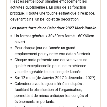
Il est essentiel pour planifier efficacement les
activités quotidiennes. En plus de sa fonction
pratique, il ajoute une touche esthétique à l'espace,
devenant ainsi un bel objet de décoration.
Les points forts de ce
Calendrier 2027
Mark Rothko
Un format généreux 30x30cm fermé - 60X60cm
ouvert
Pour chaque jour de l'année un grand
emplacement pour y noter vos dates à retenir
Chaque mois présente une oeuvre avec une
qualité exceptionnelle pour une expérience
visuelle agréable tout au long de l'année.
Sur 12 mois (de Janvier 2027 à décembre 2027)
Calendrier avec les jours fériés indiqués ,
facilitant la planification et l'organisation,
permettant de mieux anticiper les congés et
événements importants.