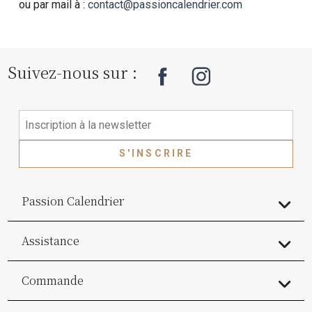
ou par mail à :
contact@passioncalendrier.com
Suivez-nous sur :
S'INSCRIRE
Passion Calendrier
Assistance
Commande