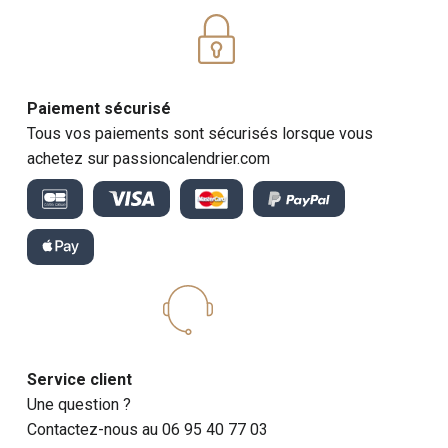
Paiement sécurisé
Tous vos paiements sont sécurisés lorsque vous
achetez sur passioncalendrier.com
Service client
Une question ?
Contactez-nous au 06 95 40 77 03