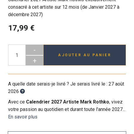
consacré à cet artiste sur 12 mois (de Janvier 2027 à
décembre 2027)
17,99 €
-
AJOUTER AU PANIER
+
A quelle date serais-je livré ? Je serais livré le :
27 août
2026
Avec ce
Calendrier 2027 Artiste Mark Rothko
, vivez
votre passion au quotidien et durant toute l'année 2027...
En savoir plus