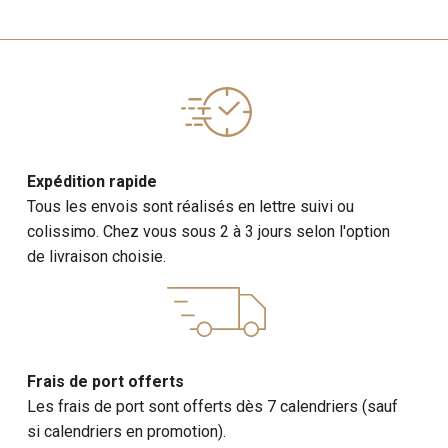
Expédition rapide
Tous les envois sont réalisés en lettre suivi ou
colissimo. Chez vous sous 2 à 3 jours selon l'option
de livraison choisie.
Frais de port offerts
Les frais de port sont offerts dès 7 calendriers (sauf
si calendriers en promotion).