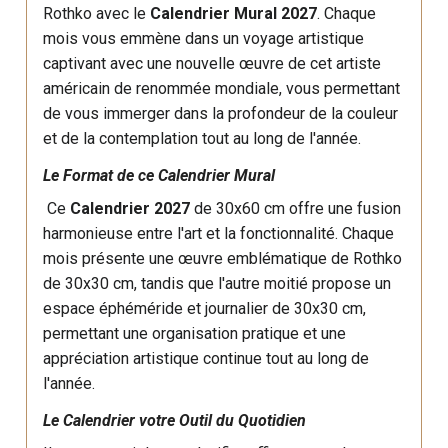
Rothko avec le
Calendrier Mural 2027
. Chaque
mois vous emmène dans un voyage artistique
captivant avec une nouvelle œuvre de cet artiste
américain de renommée mondiale, vous permettant
de vous immerger dans la profondeur de la couleur
et de la contemplation tout au long de l'année.
Le Format de ce Calendrier Mural
Ce
Calendrier 2027
de 30x60 cm offre une fusion
harmonieuse entre l'art et la fonctionnalité. Chaque
mois présente une œuvre emblématique de Rothko
de 30x30 cm, tandis que l'autre moitié propose un
espace éphéméride et journalier de 30x30 cm,
permettant une organisation pratique et une
appréciation artistique continue tout au long de
l'année.
Le Calendrier votre Outil du Quotidien