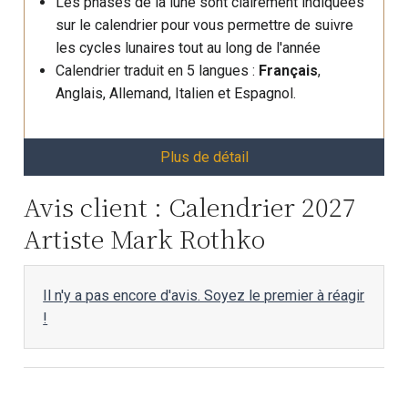
Les phases de la lune sont clairement indiquées
sur le calendrier pour vous permettre de suivre
les cycles lunaires tout au long de l'année
Calendrier traduit en 5 langues :
Français
,
Anglais, Allemand, Italien et Espagnol.
Plus de détail
Avis client : Calendrier 2027
Artiste Mark Rothko
Il n'y a pas encore d'avis. Soyez le premier à réagir
!