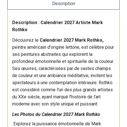
Description
Description : Calendrier 2027 Artiste Mark
Rothko
Découvrez le
Calendrier 2027 Mark Rothko,
peintre américain d'origine lettone, est célèbre pour
ses peintures abstraites qui explorent la
profondeur émotionnelle et spirituelle de la couleur.
Ses œuvres, caractérisées par de vastes champs
de couleur et une ambiance méditative, invitent les
spectateurs à une contemplation intérieure. Rothko
est considéré comme l'un des plus grands artistes
du XXe siècle, ayant marqué l'histoire de l'art
moderne avec son style unique et puissant.
Les Photos du Calendrier 2027 Mark Rothko
Explorez la puissance émotionnelle de Mark