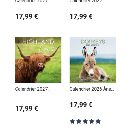
Calendrier 2027
Calendrier 2027
Vache
Vache Highland
17,99 €
17,99 €
Calendrier 2027
Calendrier 2026 Âne
Vaches des Highlands
et Baudet
17,99 €
17,99 €