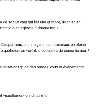
e soit un chat qui fait une grimace, un chien en
tant joie et légèreté à chaque mois.
 Chaque mois, une image unique d'animaux en pleine
re quotidien. Un véritable concentré de bonne humeur !
e visualisation rapide des rendez-vous et événements,
t visuellement enrichissante.