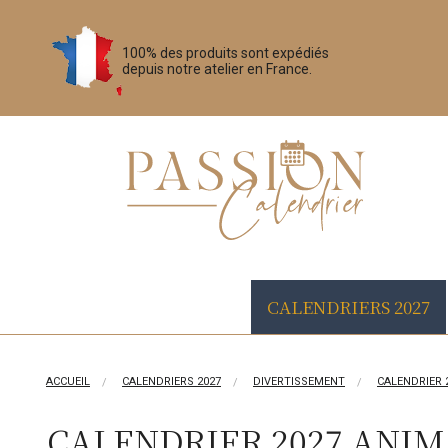
100% des produits sont expédiés
depuis notre atelier en France.
CALENDRIERS 2027
ACCUEIL
CALENDRIERS 2027
DIVERTISSEMENT
CALENDRIER 
CALENDRIER 2027 ANIM