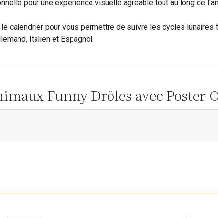
nelle pour une expérience visuelle agréable tout au long de l'a
le calendrier pour vous permettre de suivre les cycles lunaires t
Allemand, Italien et Espagnol.
Animaux Funny Drôles avec Poster O