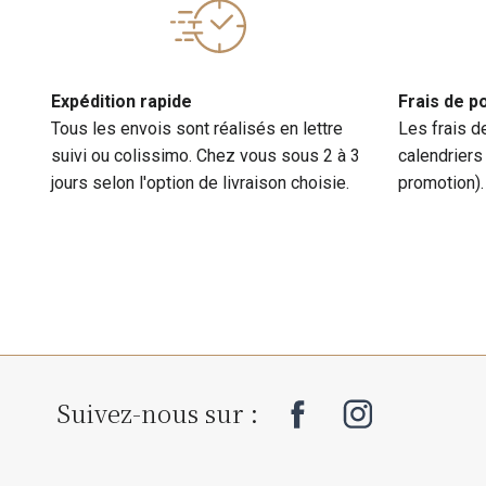
Expédition rapide
Frais de p
Tous les envois sont réalisés en lettre
Les frais d
suivi ou colissimo. Chez vous sous 2 à 3
calendriers
jours selon l'option de livraison choisie.
promotion).
Suivez-nous sur :