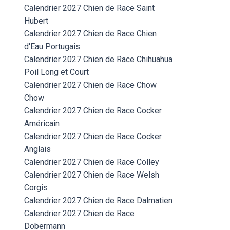
Calendrier 2027 Chien de Race Saint
Hubert
Calendrier 2027 Chien de Race Chien
d'Eau Portugais
Calendrier 2027 Chien de Race Chihuahua
Poil Long et Court
Calendrier 2027 Chien de Race Chow
Chow
Calendrier 2027 Chien de Race Cocker
Américain
Calendrier 2027 Chien de Race Cocker
Anglais
Calendrier 2027 Chien de Race Colley
Calendrier 2027 Chien de Race Welsh
Corgis
Calendrier 2027 Chien de Race Dalmatien
Calendrier 2027 Chien de Race
Dobermann