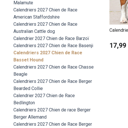
Malamute
Calendriers 2027 Chien de Race
American Staffordshire
Calendriers 2027 Chien de Race
Calendri
Australian Cattle dog
Calendrier 2027 Chien de Race Barzoï
17,99
Calendriers 2027 Chien de Race Basenji
Calendriers 2027 Chien de Race
Basset Hound
Calendriers 2027 Chien de Race Chasse
Beagle
Calendriers 2027 Chien de Race Berger
Bearded Collie
Calendrier 2027 Chien de Race
Bedlington
Calendriers 2027 Chien de race Berger
Berger Allemand
Calendriers 2027 Chien de Race Berger