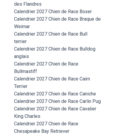
des Flandres
Calendrier 2027 Chien de Race Boxer
Calendrier 2027 Chien de Race Braque de
Weimar
Calendrier 2027 Chien de Race Bull
terrier
Calendrier 2027 Chien de Race Bulldog
anglais
Calendrier 2027 Chien de Race
Bullmastiff
Calendrier 2027 Chien de Race Cairn
Terrier
Calendrier 2027 Chien de Race Caniche
Calendrier 2027 Chien de Race Carlin Pug
Calendrier 2027 Chien de Race Cavalier
King Charles
Calendrier 2027 Chien de Race
Chesapeake Bay Retriever