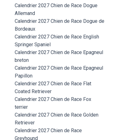
Calendrier 2027 Chien de Race Dogue
Allemand
Calendrier 2027 Chien de Race Dogue de
Bordeaux
Calendrier 2027 Chien de Race English
Springer Spaniel
Calendrier 2027 Chien de Race Epagneul
breton
Calendrier 2027 Chien de Race Epagneul
Papillon
Calendrier 2027 Chien de Race Flat
Coated Retriever
Calendrier 2027 Chien de Race Fox
terrier
Calendrier 2027 Chien de Race Golden
Retriever
Calendrier 2027 Chien de Race
Greyhound