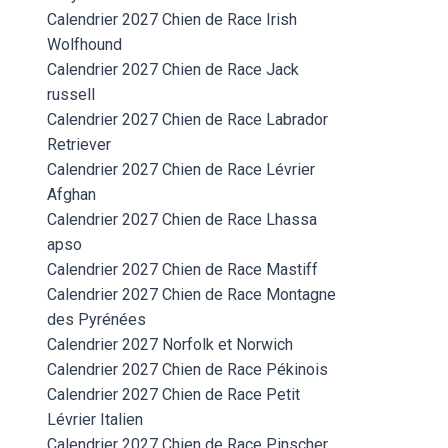
Calendrier 2027 Chien de Race Irish
Wolfhound
Calendrier 2027 Chien de Race Jack
russell
Calendrier 2027 Chien de Race Labrador
Retriever
Calendrier 2027 Chien de Race Lévrier
Afghan
Calendrier 2027 Chien de Race Lhassa
apso
Calendrier 2027 Chien de Race Mastiff
Calendrier 2027 Chien de Race Montagne
des Pyrénées
Calendrier 2027 Norfolk et Norwich
Calendrier 2027 Chien de Race Pékinois
Calendrier 2027 Chien de Race Petit
Lévrier Italien
Calendrier 2027 Chien de Race Pinscher