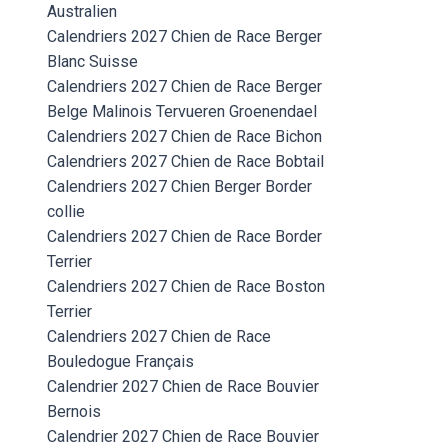
Australien
Calendriers 2027 Chien de Race Berger
Blanc Suisse
Calendriers 2027 Chien de Race Berger
Belge Malinois Tervueren Groenendael
Calendriers 2027 Chien de Race Bichon
Calendriers 2027 Chien de Race Bobtail
Calendriers 2027 Chien Berger Border
collie
Calendriers 2027 Chien de Race Border
Terrier
Calendriers 2027 Chien de Race Boston
Terrier
Calendriers 2027 Chien de Race
Bouledogue Français
Calendrier 2027 Chien de Race Bouvier
Bernois
Calendrier 2027 Chien de Race Bouvier