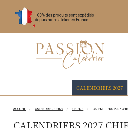
100% des produits sont expédiés
depuis notre atelier en France.
CALENDRIERS 2027
ACCUEIL
CALENDRIERS 2027
CHIENS
CALENDRIERS 2027 CHI
CALENDRIERS 2027 CHI