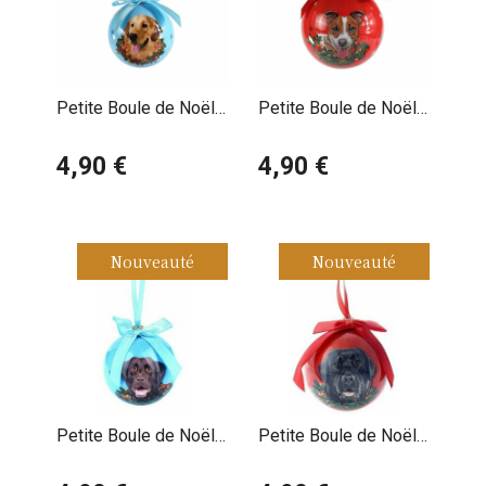
Petite Boule de Noël
Petite Boule de Noël
Golden Retriever
Jack Russell
4,90 €
4,90 €
Nouveauté
Nouveauté
Petite Boule de Noël
Petite Boule de Noël
Labrador Chocolat
Labrador Noir