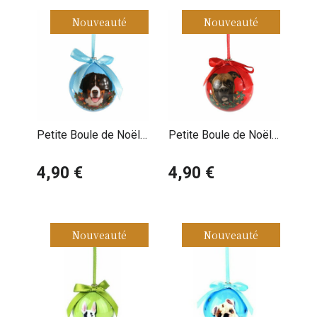
Nouveauté
Nouveauté
Petite Boule de Noël
Petite Boule de Noël
Bouvier Bernois
Boxer
4,90 €
4,90 €
Nouveauté
Nouveauté