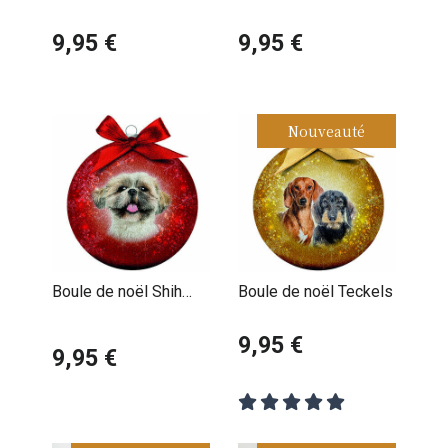
Rottweiler
9,95 €
9,95 €
Nouveauté
Boule de noël Shih
Boule de noël Teckels
Tzu
9,95 €
9,95 €