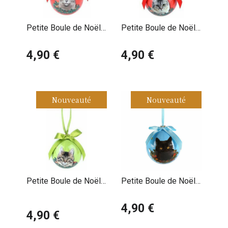
Petite Boule de Noël
Petite Boule de Noël
Chat Chartreux
Chat Gris Claire Tigré
4,90 €
4,90 €
Nouveauté
Nouveauté
Petite Boule de Noël
Petite Boule de Noël
Chat Maine Coon
Chat Noir
4,90 €
4,90 €