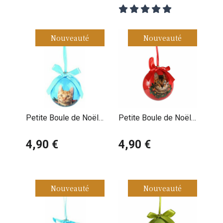
Nouveauté
Nouveauté
Petite Boule de Noël
Petite Boule de Noël
Chat Roux
Chat Tigré Bengal
4,90 €
4,90 €
Nouveauté
Nouveauté