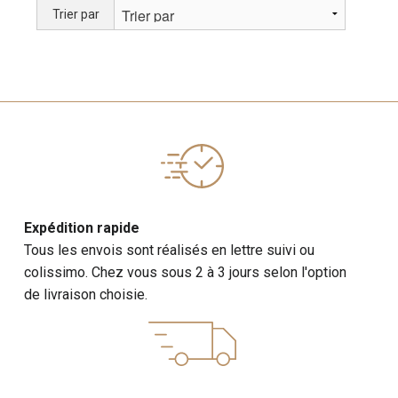
Trier par
Expédition rapide
Tous les envois sont réalisés en lettre suivi ou
colissimo. Chez vous sous 2 à 3 jours selon l'option
de livraison choisie.