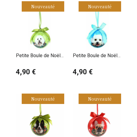
Nouveauté
Nouveauté
Petite Boule de Noël
Petite Boule de Noël
Bichon Frisé
Bichon Maltais
4,90 €
4,90 €
Nouveauté
Nouveauté