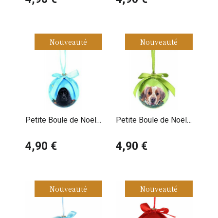
Nouveauté
Nouveauté
Petite Boule de Noël
Petite Boule de Noël
Cocker Anglais
Epagneul Breton
4,90 €
4,90 €
Nouveauté
Nouveauté