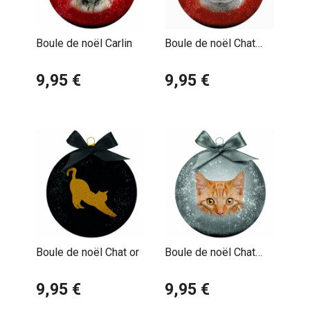
animale à votre décor.
Boule de noël Carlin
Boule de noël Chat
Gris
9,95 €
9,95 €
Boule de noël Chat or
Boule de noël Chat
Roux
9,95 €
9,95 €