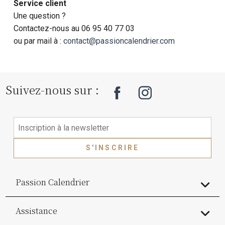
Service client
Une question ?
Contactez-nous au 06 95 40 77 03
ou par mail à :
contact@passioncalendrier.com
Suivez-nous sur :
S'INSCRIRE
Passion Calendrier
Assistance