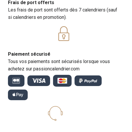
Frais de port offerts
Les frais de port sont offerts dès 7 calendriers (sauf
si calendriers en promotion).
Paiement sécurisé
Tous vos paiements sont sécurisés lorsque vous
achetez sur passioncalendrier.com