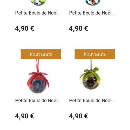
Petite Boule de Noël
Petite Boule de Noël
Bull Terrier
Bulldog Anglais
4,90 €
4,90 €
Nouveauté
Nouveauté
Petite Boule de Noël
Petite Boule de Noël
Cane Corso
Carlin Fauve
4,90 €
4,90 €