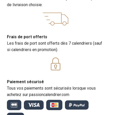
de livraison choisie.
Frais de port offerts
Les frais de port sont offerts dès 7 calendriers (sauf
si calendriers en promotion).
Paiement sécurisé
Tous vos paiements sont sécurisés lorsque vous
achetez sur passioncalendrier.com