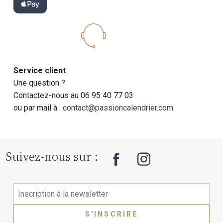
Service client
Une question ?
Contactez-nous au 06 95 40 77 03
ou par mail à :
contact@passioncalendrier.com
Suivez-nous sur :
S'INSCRIRE