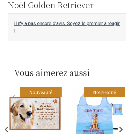
Noël Golden Retriever
Il n'y a pas encore d'avis. Soyez le premier à réagir
!
Vous aimerez aussi
Nouveauté
Nouveauté