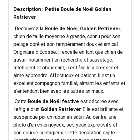
Description : Petite Boule de Noël Golden
Retriever
Découvrez la
Boule de Noël
, Golden Retriever,
chien de taille moyenne à grande, connu pour son
pelage doré et son tempérament doux et amical.
Originaire d'Écosse, il excelle en tant que chien de
travail, notamment en recherche et sauvetage.
Intelligent et obéissant, il est facile à dresser et
aime apprendre. Affectueux et patient, il est un
excellent compagnon familial, aimant les enfants et
s'entendant bien avec les autres animaux.
Cette
Boule de Noël festive
est décorée avec
l'effigie d'un
Golden Retriever
Elle est brillante et
suspendue par un ruban en satin. Au centre, une
photo d'un chien joyeux, ses yeux expressifs et
son sourire contagieux. Cette décoration capte