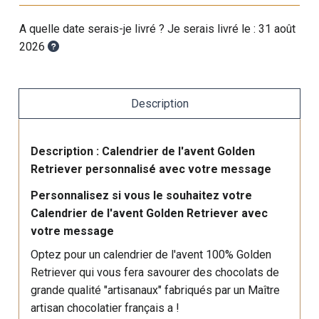
A quelle date serais-je livré ? Je serais livré le :
31 août
2026
Description
Description : Calendrier de l'avent Golden
Retriever personnalisé avec votre message
Personnalisez si vous le souhaitez votre
Calendrier de l'avent Golden Retriever avec
votre message
Optez pour un calendrier de l'avent 100% Golden
Retriever qui vous fera savourer des chocolats de
grande qualité "artisanaux" fabriqués par un Maître
artisan chocolatier français a !