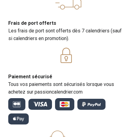
Frais de port offerts
Les frais de port sont offerts dès 7 calendriers (sauf
si calendriers en promotion).
Paiement sécurisé
Tous vos paiements sont sécurisés lorsque vous
achetez sur passioncalendrier.com