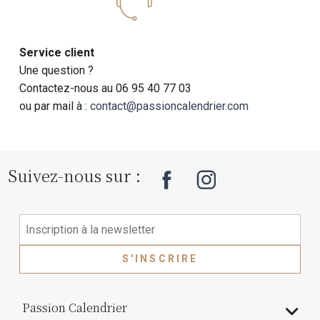
Service client
Une question ?
Contactez-nous au 06 95 40 77 03
ou par mail à :
contact@passioncalendrier.com
Suivez-nous sur :
S'INSCRIRE
Passion Calendrier