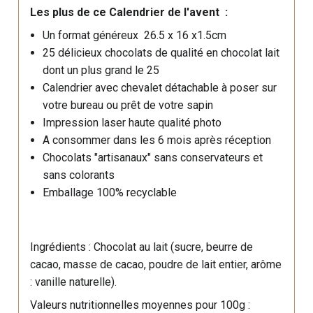
Les plus de ce Calendrier de l'avent :
Un format généreux 26.5 x 16 x1.5cm
25 délicieux chocolats de qualité en chocolat lait
dont un plus grand le 25
Calendrier avec chevalet détachable à poser sur
votre bureau ou prêt de votre sapin
Impression laser haute qualité photo
A consommer dans les 6 mois après réception
Chocolats "artisanaux" sans conservateurs et
sans colorants
Emballage 100% recyclable
Ingrédients : Chocolat au lait (sucre, beurre de
cacao, masse de cacao, poudre de lait entier, arôme
: vanille naturelle).
Valeurs nutritionnelles moyennes pour 100g :