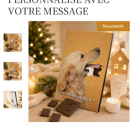
VOTRE MESSAGE
Nouveauté