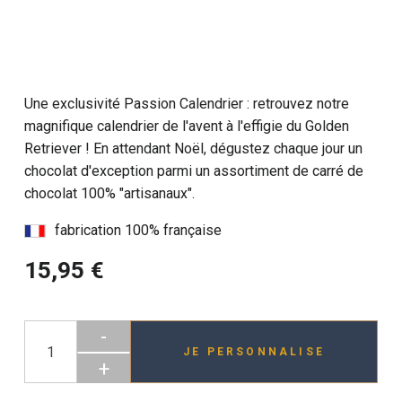
Une exclusivité Passion Calendrier : retrouvez notre
magnifique calendrier de l'avent à l'effigie du Golden
Retriever ! En attendant Noël, dégustez chaque jour un
chocolat d'exception parmi un assortiment de carré de
chocolat 100% "artisanaux".
fabrication 100% française
15,95 €
-
JE PERSONNALISE
+