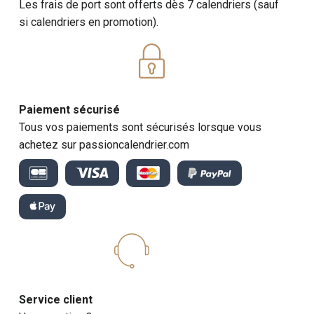
Les frais de port sont offerts dès 7 calendriers (sauf
si calendriers en promotion).
Paiement sécurisé
Tous vos paiements sont sécurisés lorsque vous
achetez sur passioncalendrier.com
Service client