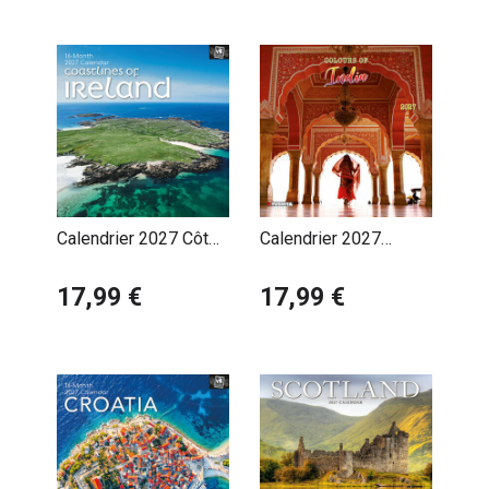
Calendrier 2027 Côte
Calendrier 2027
Irlandaise Irlande
Couleurs de l'Inde
17,99 €
17,99 €