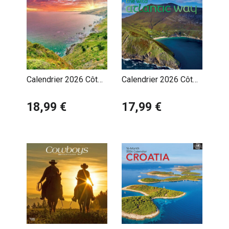
Calendrier 2026 Côte
Calendrier 2026 Côte
Californienne USA
Littoral Atlantique
18,99 €
17,99 €