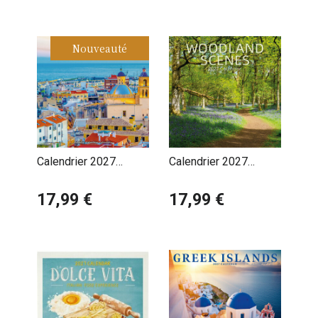
Nouveauté
Calendrier 2027
Calendrier 2027
Espagne
Forêts et Jungle
17,99 €
17,99 €