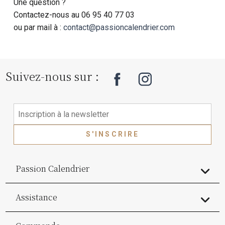
Une question ?
Contactez-nous au 06 95 40 77 03
ou par mail à :
contact@passioncalendrier.com
Suivez-nous sur :
S'INSCRIRE
Passion Calendrier
Assistance