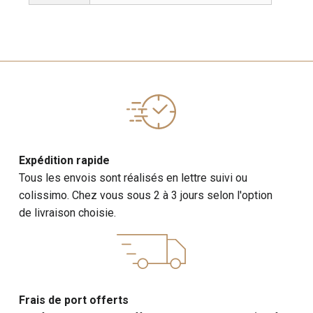
Expédition rapide
Tous les envois sont réalisés en lettre suivi ou
colissimo. Chez vous sous 2 à 3 jours selon l'option
de livraison choisie.
Frais de port offerts