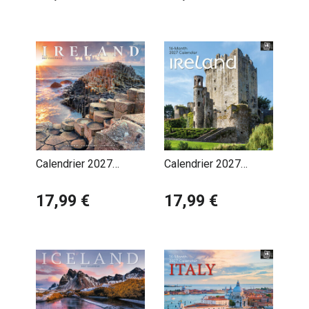
Calendrier 2027
Calendrier 2027
Irlande
Irlande Celte
17,99 €
17,99 €