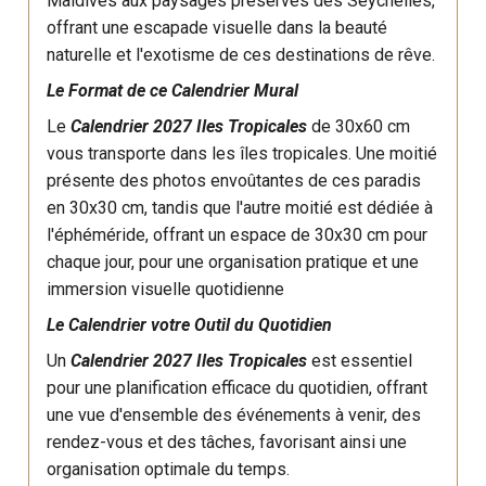
Maldives aux paysages préservés des Seychelles,
offrant une escapade visuelle dans la beauté
naturelle et l'exotisme de ces destinations de rêve.
Le Format de ce Calendrier Mural
Le
Calendrier 2027 Iles Tropicales
de 30x60 cm
vous transporte dans les îles tropicales. Une moitié
présente des photos envoûtantes de ces paradis
en 30x30 cm, tandis que l'autre moitié est dédiée à
l'éphéméride, offrant un espace de 30x30 cm pour
chaque jour, pour une organisation pratique et une
immersion visuelle quotidienne
Le Calendrier votre Outil du Quotidien
Un
Calendrier 2027 Iles Tropicales
est essentiel
pour une planification efficace du quotidien, offrant
une vue d'ensemble des événements à venir, des
rendez-vous et des tâches, favorisant ainsi une
organisation optimale du temps.