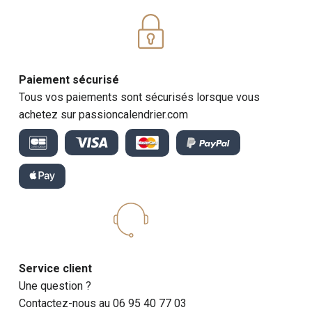
Paiement sécurisé
Tous vos paiements sont sécurisés lorsque vous
achetez sur passioncalendrier.com
Service client
Une question ?
Contactez-nous au 06 95 40 77 03