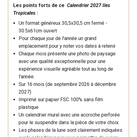
Les points forts de ce
Calendrier 2027 Iles
Tropicales
:
Un format généreux 30,5x30,5 cm fermé -
30.5x61cm ouvert
Pour chaque jour de l'année un grand
emplacement pour y noter vos dates à retenir
Chaque mois présente une photo de paysage
avec une qualité exceptionnelle pour une
expérience visuelle agréable tout au long de
l'année.
Sur 16 mois (de septembre 2026 à décembre
2027)
Imprimé sur papier FSC 100% sans film
plastique
Un calendrier mural avec une accroche perforée
pour le suspendre dans la pièce de votre choix
Les phases de la lune sont clairement indiquées