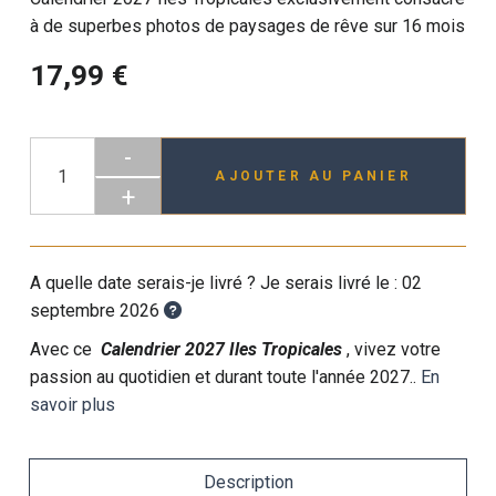
à de superbes photos de paysages de rêve sur 16 mois
17,99 €
-
AJOUTER AU PANIER
+
A quelle date serais-je livré ? Je serais livré le :
02
septembre 2026
Avec ce
Calendrier 2027 Iles Tropicales
, vivez votre
passion au quotidien et durant toute l'année 2027..
En
savoir plus
Description