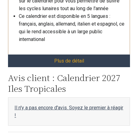
sur le calendrier pour vous permettre de suivre
les cycles lunaires tout au long de l'année
Ce calendrier est disponible en 5 langues :
français, anglais, allemand, italien et espagnol, ce
qui le rend accessible à un large public
international
Plus de détail
Avis client : Calendrier 2027
Iles Tropicales
Il n'y a pas encore d'avis. Soyez le premier à réagir
!