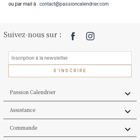
ou par mail à :
contact@passioncalendrier.com
Suivez-nous sur :
S'INSCRIRE
Passion Calendrier
Assistance
Commande