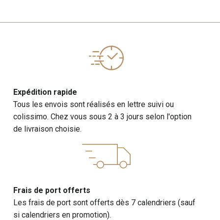
Expédition rapide
Tous les envois sont réalisés en lettre suivi ou
colissimo. Chez vous sous 2 à 3 jours selon l'option
de livraison choisie.
Frais de port offerts
Les frais de port sont offerts dès 7 calendriers (sauf
si calendriers en promotion).