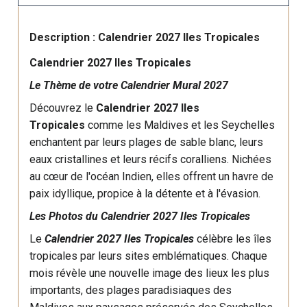
Description : Calendrier 2027 Iles Tropicales
Calendrier 2027 Iles Tropicales
Le Thème de votre Calendrier Mural 2027
Découvrez le
Calendrier 2027 Iles
Tropicales
comme les Maldives et les Seychelles
enchantent par leurs plages de sable blanc, leurs
eaux cristallines et leurs récifs coralliens. Nichées
au cœur de l'océan Indien, elles offrent un havre de
paix idyllique, propice à la détente et à l'évasion.
Les Photos du Calendrier 2027 Iles Tropicales
Le
Calendrier 2027 Iles Tropicales
célèbre les îles
tropicales par leurs sites emblématiques. Chaque
mois révèle une nouvelle image des lieux les plus
importants, des plages paradisiaques des