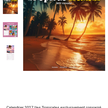
Calendrier 2027 Iles Tropicales exclusivement consacré