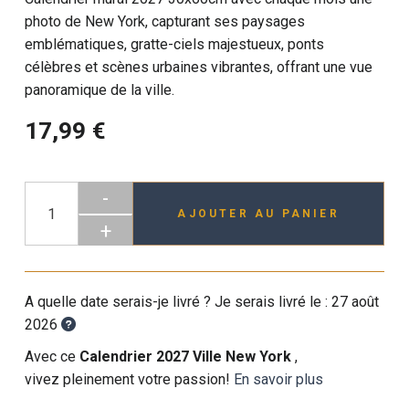
photo de New York, capturant ses paysages
emblématiques, gratte-ciels majestueux, ponts
célèbres et scènes urbaines vibrantes, offrant une vue
panoramique de la ville.
17,99 €
-
AJOUTER AU PANIER
+
A quelle date serais-je livré ? Je serais livré le :
27 août
2026
Avec ce
Calendrier 2027 Ville New York
,
vivez pleinement votre passion!
En savoir plus