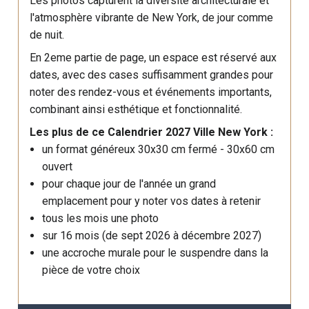
Les photos capturent la diversité architecturale et
l'atmosphère vibrante de New York, de jour comme
de nuit.
En 2eme partie de page, un espace est réservé aux
dates, avec des cases suffisamment grandes pour
noter des rendez-vous et événements importants,
combinant ainsi esthétique et fonctionnalité.
Les plus de ce Calendrier 2027 Ville New York :
un format généreux 30x30 cm fermé - 30x60 cm
ouvert
pour chaque jour de l'année un grand
emplacement pour y noter vos dates à retenir
tous les mois une photo
sur 16 mois (de sept 2026 à décembre 2027)
une accroche murale pour le suspendre dans la
pièce de votre choix