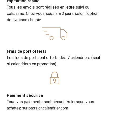
Expédition rapide
Tous les envois sont réalisés en lettre suivi ou
colissimo. Chez vous sous 2 à 3 jours selon l'option
de livraison choisie.
Frais de port offerts
Les frais de port sont offerts dès 7 calendriers (sauf
si calendriers en promotion).
Paiement sécurisé
Tous vos paiements sont sécurisés lorsque vous
achetez sur passioncalendrier.com