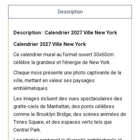
Description
Description : Calendrier 2027 Ville New York
Calendrier 2027 Ville New York
Ce calendrier mural au format ouvert 30x60cm
célèbre la grandeur et l'énergie de New York.
Chaque mois présente une photo captivante de la
ville, mettant en valeur ses paysages
emblématiques.
Les images incluent des vues spectaculaires des
gratte-ciels de Manhattan, des ponts célèbres
comme le Brooklyn Bridge, des scènes animées de
Times Square, et des espaces verts tels que
Central Park.