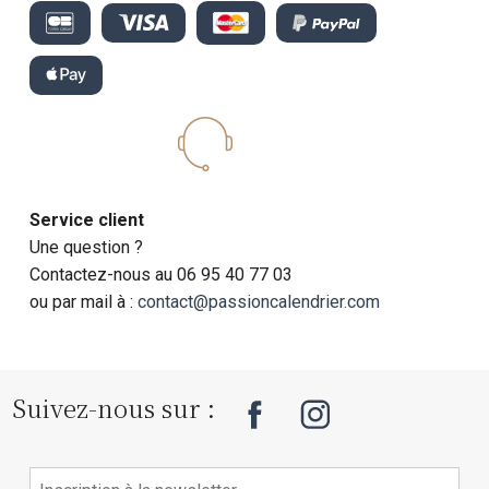
Service client
Une question ?
Contactez-nous au 06 95 40 77 03
ou par mail à :
contact@passioncalendrier.com
Suivez-nous sur :