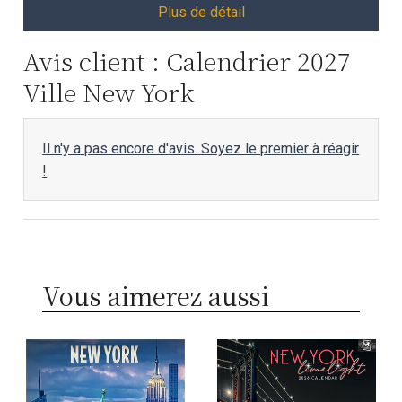
Plus de détail
Avis client : Calendrier 2027
Ville New York
Il n'y a pas encore d'avis. Soyez le premier à réagir
!
Vous aimerez aussi