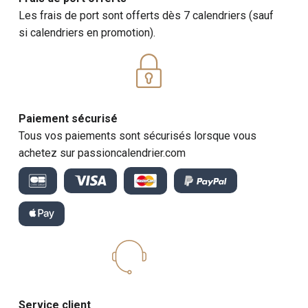
Les frais de port sont offerts dès 7 calendriers (sauf
si calendriers en promotion).
Paiement sécurisé
Tous vos paiements sont sécurisés lorsque vous
achetez sur passioncalendrier.com
Service client