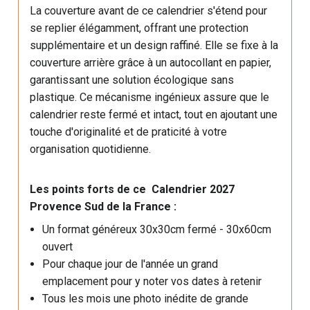
La couverture avant de ce calendrier s'étend pour
se replier élégamment, offrant une protection
supplémentaire et un design raffiné. Elle se fixe à la
couverture arrière grâce à un autocollant en papier,
garantissant une solution écologique sans
plastique. Ce mécanisme ingénieux assure que le
calendrier reste fermé et intact, tout en ajoutant une
touche d'originalité et de praticité à votre
organisation quotidienne.
Les points forts de ce Calendrier 2027
Provence Sud de la France :
Un format généreux 30x30cm fermé - 30x60cm
ouvert
Pour chaque jour de l'année un grand
emplacement pour y noter vos dates à retenir
Tous les mois une photo inédite de grande