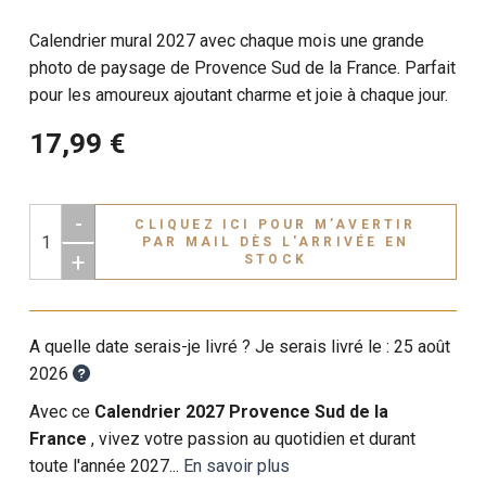
Calendrier mural 2027 avec chaque mois une grande
photo de paysage de Provence Sud de la France. Parfait
pour les amoureux ajoutant charme et joie à chaque jour.
17,99 €
-
CLIQUEZ ICI POUR M’AVERTIR
PAR MAIL DÈS L'ARRIVÉE EN
+
STOCK
A quelle date serais-je livré ? Je serais livré le :
25 août
2026
Avec ce
Calendrier 2027 Provence Sud de la
France
, vivez votre passion au quotidien et durant
toute l'année 2027...
En savoir plus