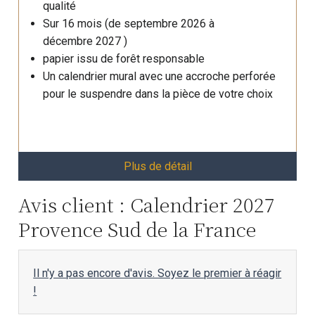
qualité
Sur 16 mois (de septembre 2026 à
décembre 2027 )
papier issu de forêt responsable
Un calendrier mural avec une accroche perforée
pour le suspendre dans la pièce de votre choix
Plus de détail
Avis client : Calendrier 2027
Provence Sud de la France
Il n'y a pas encore d'avis. Soyez le premier à réagir
!