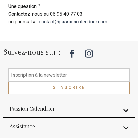
Une question ?
Contactez-nous au 06 95 40 77 03
ou par mail à :
contact@passioncalendrier.com
Suivez-nous sur :
S'INSCRIRE
Passion Calendrier
Assistance