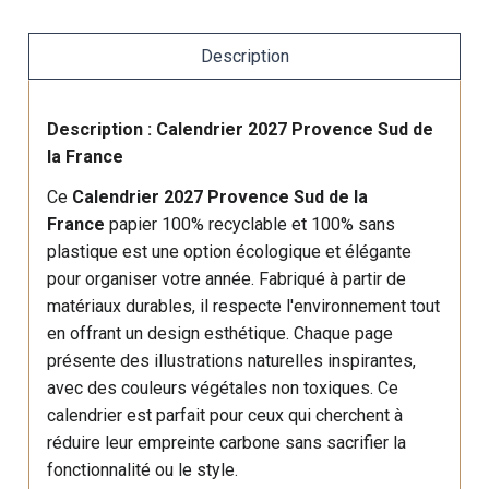
Description
Description : Calendrier 2027 Provence Sud de
la France
Ce
Calendrier 2027 Provence Sud de la
France
papier 100% recyclable et 100% sans
plastique est une option écologique et élégante
pour organiser votre année. Fabriqué à partir de
matériaux durables, il respecte l'environnement tout
en offrant un design esthétique. Chaque page
présente des illustrations naturelles inspirantes,
avec des couleurs végétales non toxiques. Ce
calendrier est parfait pour ceux qui cherchent à
réduire leur empreinte carbone sans sacrifier la
fonctionnalité ou le style.