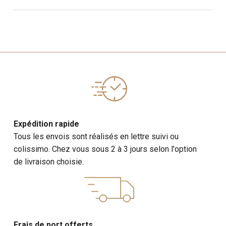
Expédition rapide
Tous les envois sont réalisés en lettre suivi ou
colissimo. Chez vous sous 2 à 3 jours selon l'option
de livraison choisie.
Frais de port offerts