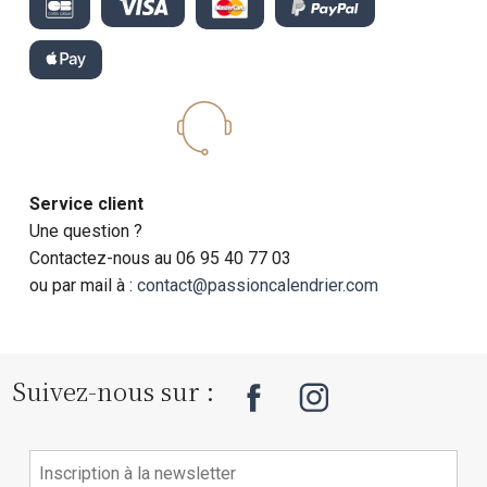
Service client
Une question ?
Contactez-nous au 06 95 40 77 03
ou par mail à :
contact@passioncalendrier.com
Suivez-nous sur :