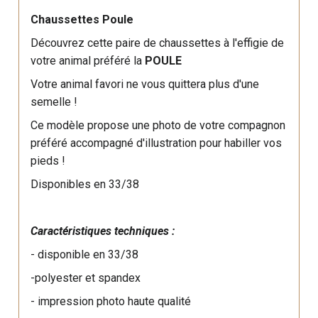
Chaussettes Poule
Découvrez cette paire de chaussettes à l'effigie de
votre animal préféré la
POULE
Votre animal favori ne vous quittera plus d'une
semelle !
Ce modèle propose une photo de votre compagnon
préféré accompagné d'illustration pour habiller vos
pieds !
Disponibles en 33/38
Caractéristiques techniques :
- disponible en 33/38
-polyester et spandex
- impression photo haute qualité