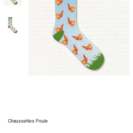
Chaussettes Poule