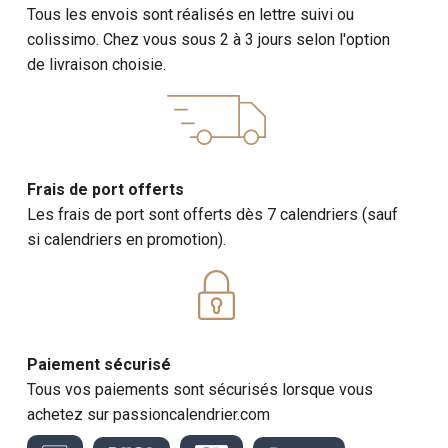
Tous les envois sont réalisés en lettre suivi ou
colissimo. Chez vous sous 2 à 3 jours selon l'option
de livraison choisie.
Frais de port offerts
Les frais de port sont offerts dès 7 calendriers (sauf
si calendriers en promotion).
Paiement sécurisé
Tous vos paiements sont sécurisés lorsque vous
achetez sur passioncalendrier.com