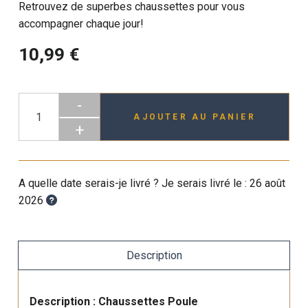
Retrouvez de superbes chaussettes pour vous
accompagner chaque jour!
10,99 €
-
AJOUTER AU PANIER
+
A quelle date serais-je livré ? Je serais livré le :
26 août
2026
Description
Description : Chaussettes Poule