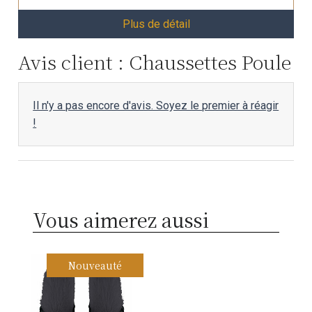
Plus de détail
Avis client : Chaussettes Poule
Il n'y a pas encore d'avis. Soyez le premier à réagir
!
Vous aimerez aussi
Nouveauté