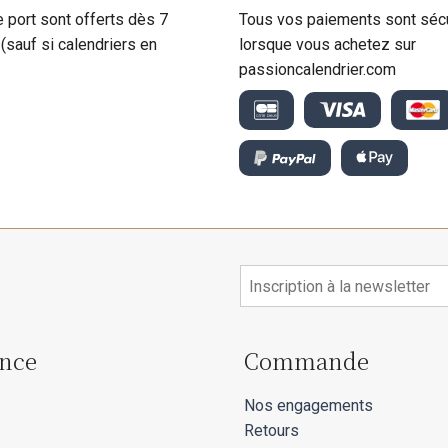
e port sont offerts dès 7
Tous vos paiements sont séc
 (sauf si calendriers en
lorsque vous achetez sur
passioncalendrier.com
ance
Commande
Nos engagements
Retours