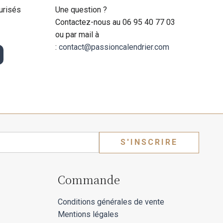
urisés
Une question ?
Contactez-nous au 06 95 40 77 03
ou par mail à
:
contact@passioncalendrier.com
S'INSCRIRE
Commande
Conditions générales de vente
Mentions légales