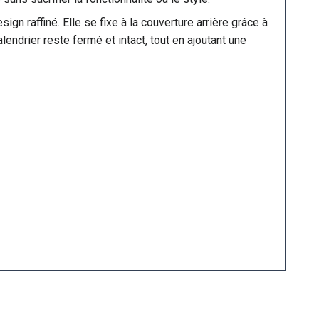
gn raffiné. Elle se fixe à la couverture arrière grâce à
ndrier reste fermé et intact, tout en ajoutant une