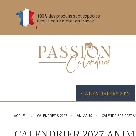
100% des produits sont expédiés
depuis notre atelier en France.
CALENDRIERS 2027
ACCUEIL
CALENDRIERS 2027
ANIMAUX
CALENDRIERS 2027 
CALENDRIER 2027 ANIM