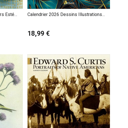
rs Esté
Calendrier 2026 Dessins Illustrations
Jungle Chic
18,99 €