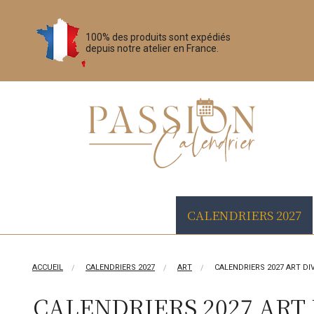
100% des produits sont expédiés
depuis notre atelier en France.
CALENDRIERS 2027
ACCUEIL
CALENDRIERS 2027
ART
CALENDRIERS 2027 ART DI
CALENDRIERS 2027 ART