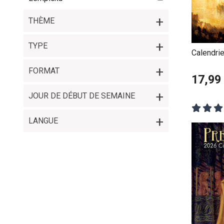
THÈME
TYPE
Calendrie
FORMAT
17,99
JOUR DE DÉBUT DE SEMAINE
LANGUE