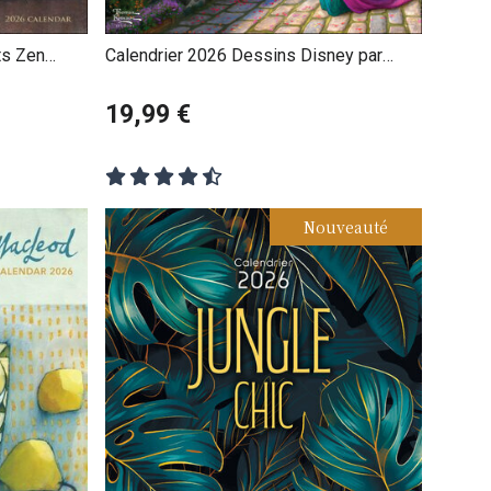
ts Zen
Calendrier 2026 Dessins Disney par
Thomas Kinkade
19,99 €
Nouveauté