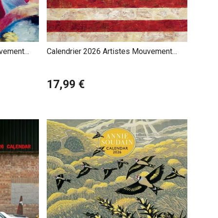
uvement
Calendrier 2026 Artistes Mouvement
Pop Art
17,99 €