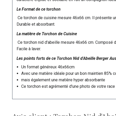
Le Format de ce torchon
Ce torchon de cuisine mesure 46x66 cm. Il présente un 
Durable et absorbant.
La matière de Torchon de Cuisine
Ce torchon nid d'abeille mesure 46x66 cm. Composé de 8
Facile à laver.
Les points forts de ce Torchon Nid d'Abeille Berger Aus
Un format généreux 46x66cm
Avec une matière idéale pour un bon maintien 85% c
mais également une matière hyper absorbante
Ce torchon est agrémenté d'une photo de votre race