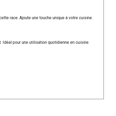
ette race. Ajoute une touche unique à votre cuisine.
Idéal pour une utilisation quotidienne en cuisine.