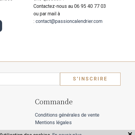
Contactez-nous au 06 95 40 77 03
ou par mail à
:
contact@passioncalendrier.com
S'INSCRIRE
Commande
Conditions générales de vente
Mentions légales