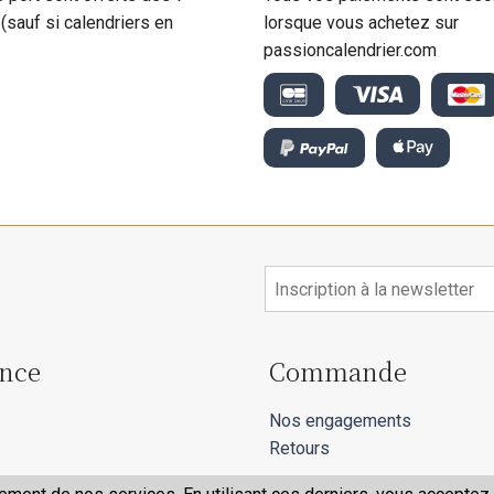
 (sauf si calendriers en
lorsque vous achetez sur
passioncalendrier.com
ance
Commande
Nos engagements
Retours