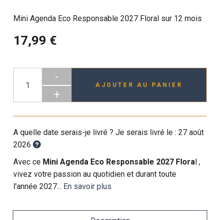
Mini Agenda Eco Responsable 2027 Floral sur 12 mois
17,99 €
-
AJOUTER AU PANIER
+
A quelle date serais-je livré ? Je serais livré le :
27 août
2026
Avec ce
Mini Agenda Eco Responsable 2027 Flora
l
,
vivez votre passion au quotidien et durant toute
l'année 2027...
En savoir plus