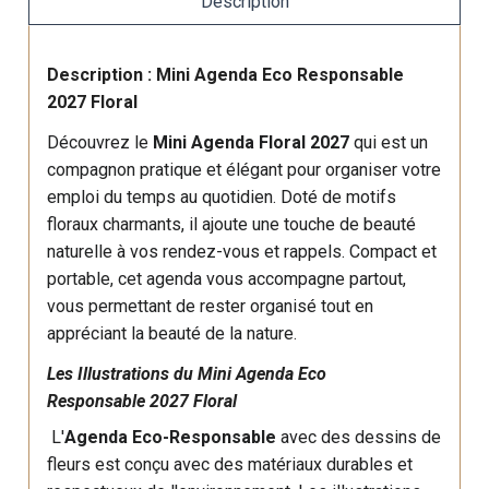
Description
Description : Mini Agenda Eco Responsable
2027 Floral
Découvrez le
Mini Agenda Floral 2027
qui est un
compagnon pratique et élégant pour organiser votre
emploi du temps au quotidien. Doté de motifs
floraux charmants, il ajoute une touche de beauté
naturelle à vos rendez-vous et rappels. Compact et
portable, cet agenda vous accompagne partout,
vous permettant de rester organisé tout en
appréciant la beauté de la nature.
Les Illustrations du Mini Agenda Eco
Responsable 2027 Floral
L'
Agenda Eco-Responsable
avec des dessins de
fleurs est conçu avec des matériaux durables et