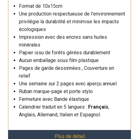
Format de 10x15cm
Une production respectueuse de l'environnement
privilégie la durabilité et minimise les impacts
écologiques
Impression avec des encres sans huiles
minérales
Papier issu de forêts gérées durablement
Aucun emballage sous film plastique
Pages de garde dessinnées , Couverture en
relief
Une semaine sur 2 pages avec aperçu annuel
Ruban marque-page et porte stylo
Fermeture avec Bande élastique
Calendrier traduit en 5 langues :
Français
,
Anglais, Allemand, Italien et Espagnol.
Plus de détail