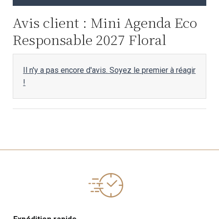
Avis client : Mini Agenda Eco
Responsable 2027 Floral
Il n'y a pas encore d'avis. Soyez le premier à réagir
!