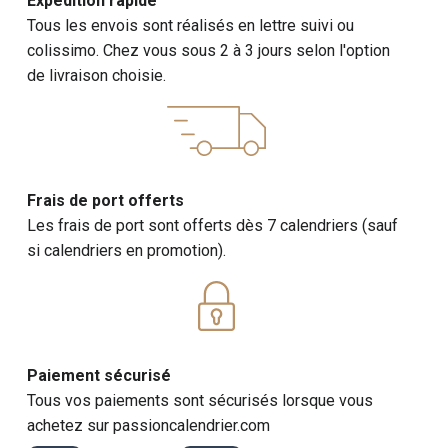
Expédition rapide
Tous les envois sont réalisés en lettre suivi ou
colissimo. Chez vous sous 2 à 3 jours selon l'option
de livraison choisie.
Frais de port offerts
Les frais de port sont offerts dès 7 calendriers (sauf
si calendriers en promotion).
Paiement sécurisé
Tous vos paiements sont sécurisés lorsque vous
achetez sur passioncalendrier.com