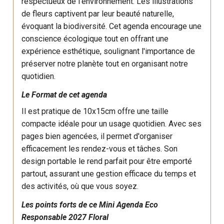
respectueux de l'environnement. Les illustrations
de fleurs captivent par leur beauté naturelle,
évoquant la biodiversité. Cet agenda encourage une
conscience écologique tout en offrant une
expérience esthétique, soulignant l'importance de
préserver notre planète tout en organisant notre
quotidien.
Le Format de cet agenda
Il est pratique de 10x15cm offre une taille
compacte idéale pour un usage quotidien. Avec ses
pages bien agencées, il permet d'organiser
efficacement les rendez-vous et tâches. Son
design portable le rend parfait pour être emporté
partout, assurant une gestion efficace du temps et
des activités, où que vous soyez.
Les points forts de ce Mini Agenda Eco
Responsable 2027 Floral