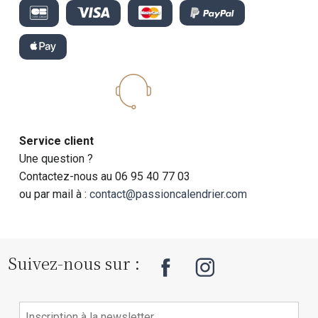
Service client
Une question ?
Contactez-nous au 06 95 40 77 03
ou par mail à :
contact@passioncalendrier.com
Suivez-nous sur :