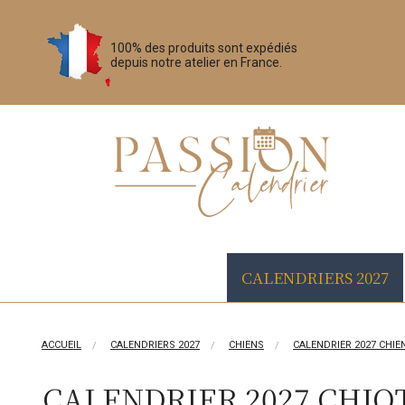
100% des produits sont expédiés
depuis notre atelier en France.
CALENDRIERS 2027
ACCUEIL
CALENDRIERS 2027
CHIENS
CALENDRIER 2027 CHIE
CALENDRIER 2027 CHIO