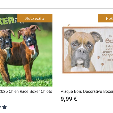
Nouveauté
Nou
 2026 Chien Race Boxer Chiots
Plaque Bois Décorative Boxe
9,99 €