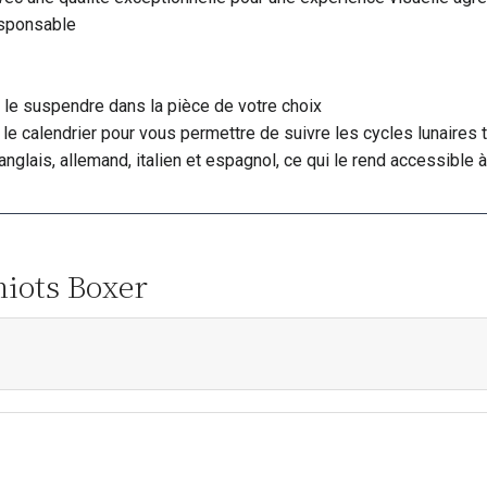
esponsable
 le suspendre dans la pièce de votre choix
le calendrier pour vous permettre de suivre les cycles lunaires t
anglais, allemand, italien et espagnol, ce qui le rend accessible à
hiots Boxer