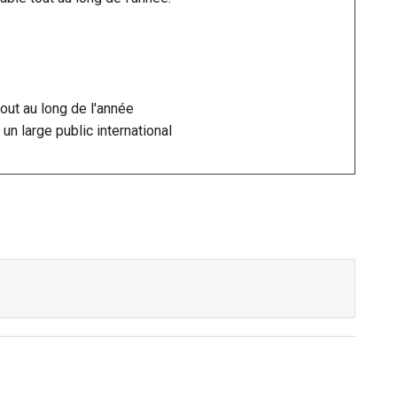
out au long de l'année
 un large public international