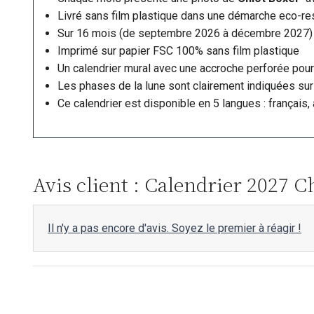
Livré sans film plastique dans une démarche eco-r
Sur 16 mois (de septembre 2026 à décembre 2027)
Imprimé sur papier FSC 100% sans film plastique
Un calendrier mural avec une accroche perforée pour
Les phases de la lune sont clairement indiquées sur 
Ce calendrier est disponible en 5 langues : français, 
Avis client : Calendrier 2027 C
Il n'y a pas encore d'avis. Soyez le premier à réagir !