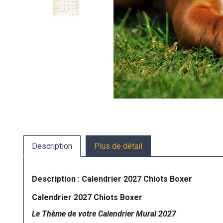
Description
Plus de détail
Description : Calendrier 2027 Chiots Boxer
Calendrier 2027 Chiots Boxer
Le Thème de votre Calendrier Mural 2027