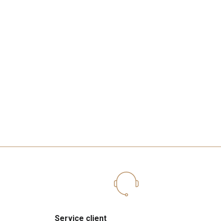
Service client