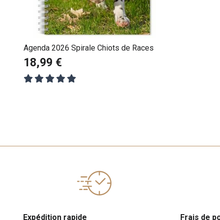
Agenda 2026 Spirale Chiots de Races
18,99 €
Expédition rapide
Frais de p