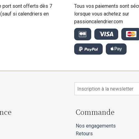
e port sont offerts dès 7
Tous vos paiements sont séc
 (sauf si calendriers en
lorsque vous achetez sur
passioncalendrier.com
ance
Commande
Nos engagements
Retours