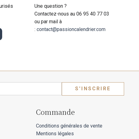
urisés
Une question ?
Contactez-nous au 06 95 40 77 03
ou par mail à
:
contact@passioncalendrier.com
S'INSCRIRE
Commande
Conditions générales de vente
Mentions légales