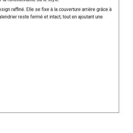
gn raffiné. Elle se fixe à la couverture arrière grâce à
ndrier reste fermé et intact, tout en ajoutant une