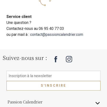
Service client
Une question ?
Contactez-nous au 06 95 40 77 03
ou par mail à :
contact@passioncalendrier.com
Suivez-nous sur :
S'INSCRIRE
Passion Calendrier