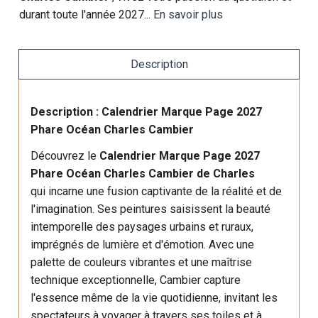
durant toute l'année 2027...
En savoir plus
Description
Description : Calendrier Marque Page 2027
Phare Océan Charles Cambier
Découvrez le
Calendrier Marque Page 2027
Phare Océan Charles Cambier de Charles
qui incarne une fusion captivante de la réalité et de
l'imagination. Ses peintures saisissent la beauté
intemporelle des paysages urbains et ruraux,
imprégnés de lumière et d'émotion. Avec une
palette de couleurs vibrantes et une maîtrise
technique exceptionnelle, Cambier capture
l'essence même de la vie quotidienne, invitant les
spectateurs à voyager à travers ses toiles et à