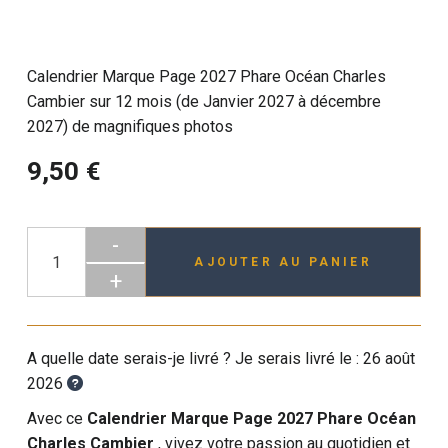
Calendrier Marque Page 2027 Phare Océan Charles
Cambier sur 12 mois (de Janvier 2027 à décembre
2027) de magnifiques photos
9,50 €
-
AJOUTER AU PANIER
+
A quelle date serais-je livré ? Je serais livré le :
26 août
2026
Avec ce
Calendrier Marque Page 2027 Phare Océan
Charles Cambier
, vivez votre passion au quotidien et