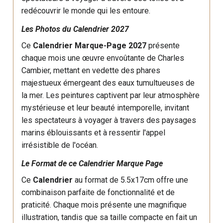
redécouvrir le monde qui les entoure.
Les Photos du Calendrier 2027
Ce
Calendrier Marque-Page 2027
présente
chaque mois une œuvre envoûtante de Charles
Cambier, mettant en vedette des phares
majestueux émergeant des eaux tumultueuses de
la mer. Les peintures captivent par leur atmosphère
mystérieuse et leur beauté intemporelle, invitant
les spectateurs à voyager à travers des paysages
marins éblouissants et à ressentir l'appel
irrésistible de l'océan.
Le Format de ce Calendrier Marque Page
Ce
Calendrier
au format de 5.5x17cm offre une
combinaison parfaite de fonctionnalité et de
praticité. Chaque mois présente une magnifique
illustration, tandis que sa taille compacte en fait un