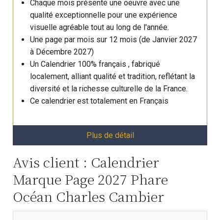
Chaque mois présente une oeuvre avec une
qualité exceptionnelle pour une expérience
visuelle agréable tout au long de l'année.
Une page par mois sur 12 mois (de Janvier 2027
à Décembre 2027)
Un Calendrier 100% français , fabriqué
localement, alliant qualité et tradition, reflétant la
diversité et la richesse culturelle de la France.
Ce calendrier est totalement en Français
Plus de détail
Avis client : Calendrier
Marque Page 2027 Phare
Océan Charles Cambier