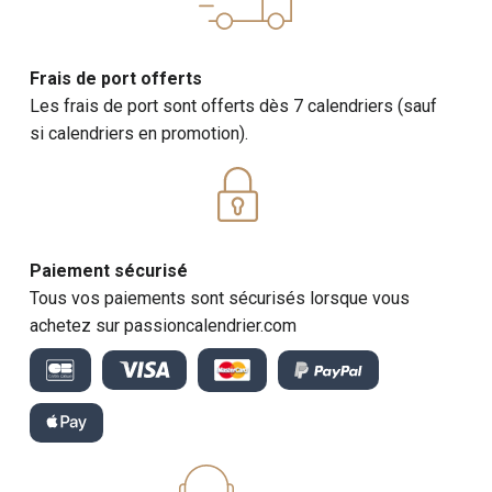
Frais de port offerts
Les frais de port sont offerts dès 7 calendriers (sauf
si calendriers en promotion).
Paiement sécurisé
Tous vos paiements sont sécurisés lorsque vous
achetez sur passioncalendrier.com