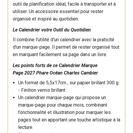
outil de planification idéal, facile à transporter et à
utiliser. Un accessoire essentiel pour rester
organisé et inspiré au quotidien.
Le Calendrier votre Outil du Quotidien
Il combine l'utilité d'un calendrier avec la praticité
d'un marque-page. Il permet de rester organisé tout
en marquant facilement sa page dans un livre.
Les points forts de ce Calendrier Marque
Page 2027 Phare Océan Charles Cambier
Un format de 5,5x17cm , sur p
apier brillant 300 g
- Finition vernis brillant
Un calendrier marque-page qui propose un
marque-page pour chaque mois, combinant
fonctionnalité et illustration pour marquer les
pages tout en apportant une touche artistique à la
lecture.