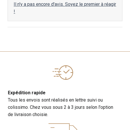
Il n'y a pas encore d'avis. Soyez le premier à réagir
!
Expédition rapide
Tous les envois sont réalisés en lettre suivi ou
colissimo. Chez vous sous 2 à 3 jours selon l'option
de livraison choisie.