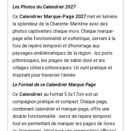
Les Photos du Calendrier 2027
Ce
Calendrier Marque-Page 2027
met en lumière
la splendeur de la Charente-Maritime avec des
photos captivantes chaque mois. Chaque marque-
page allie fonctionnalité et esthétique, servant à la
fois de repère temporel et d'hommage aux
paysages emblématiques de la région : les ports
pittoresques, les plages de sable doré et les
villages côtiers pittoresques. Un outil pratique et
inspirant pour traverser l'année.
Le Format de ce Calendrier Marque Page
Ce
Calendrier
au format 5.5x17cm est un
compagnon pratique et compact. Chaque page,
combinant calendrier et marque-page, offre une
double fonctionnalité : servir de repère temporel
tout en permettant de marquer les pages de livres
ou documents. Idéal pour une organisation efficace