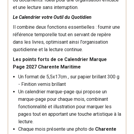
et une lecture sans interruption.
Le Calendrier votre Outil du Quotidien
Il combine deux fonctions essentielles : fournir une
référence temporelle tout en servant de repère
dans les livres, optimisant ainsi l'organisation
quotidienne et la lecture continue.
Les points forts de ce Calendrier Marque
Page 2027 Charente Maritime
Un format de 5,5x17cm , sur p
apier brillant 300 g
- Finition vernis brillant
Un calendrier marque-page qui propose un
marque-page pour chaque mois, combinant
fonctionnalité et illustration pour marquer les
pages tout en apportant une touche artistique à la
lecture.
Chaque mois présente une photo de
Charente