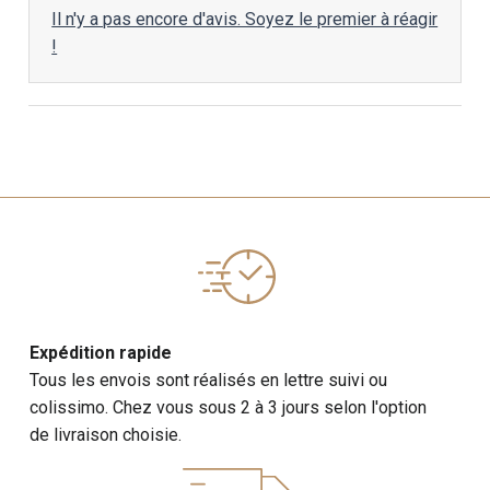
Il n'y a pas encore d'avis. Soyez le premier à réagir
!
Expédition rapide
Tous les envois sont réalisés en lettre suivi ou
colissimo. Chez vous sous 2 à 3 jours selon l'option
de livraison choisie.