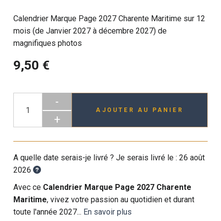
Calendrier Marque Page 2027 Charente Maritime sur 12
mois (de Janvier 2027 à décembre 2027) de
magnifiques photos
9,50 €
-
AJOUTER AU PANIER
+
A quelle date serais-je livré ? Je serais livré le :
26 août
2026
Avec ce
Calendrier Marque Page 2027 Charente
Maritime
, vivez votre passion au quotidien et durant
toute l'année 2027...
En savoir plus