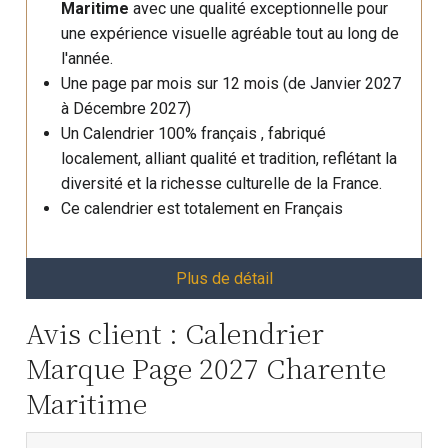
Maritime
avec une qualité exceptionnelle pour
une expérience visuelle agréable tout au long de
l'année.
Une page par mois sur 12 mois (de Janvier 2027
à Décembre 2027)
Un Calendrier 100% français , fabriqué
localement, alliant qualité et tradition, reflétant la
diversité et la richesse culturelle de la France.
Ce calendrier est totalement en Français
Plus de détail
Avis client : Calendrier
Marque Page 2027 Charente
Maritime