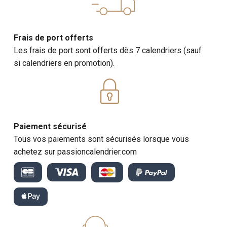
Frais de port offerts
Les frais de port sont offerts dès 7 calendriers (sauf
si calendriers en promotion).
Paiement sécurisé
Tous vos paiements sont sécurisés lorsque vous
achetez sur passioncalendrier.com