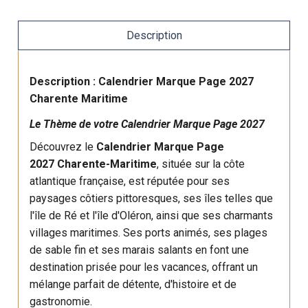
Description
Description : Calendrier Marque Page 2027
Charente Maritime
Le Thème de votre Calendrier Marque Page 2027
Découvrez le
Calendrier Marque Page
2027
Charente-Maritime
, située sur la côte
atlantique française, est réputée pour ses
paysages côtiers pittoresques, ses îles telles que
l'île de Ré et l'île d'Oléron, ainsi que ses charmants
villages maritimes. Ses ports animés, ses plages
de sable fin et ses marais salants en font une
destination prisée pour les vacances, offrant un
mélange parfait de détente, d'histoire et de
gastronomie.