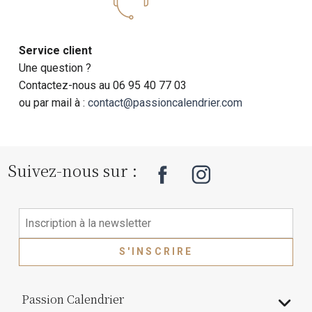
Service client
Une question ?
Contactez-nous au 06 95 40 77 03
ou par mail à :
contact@passioncalendrier.com
Suivez-nous sur :
S'INSCRIRE
Passion Calendrier