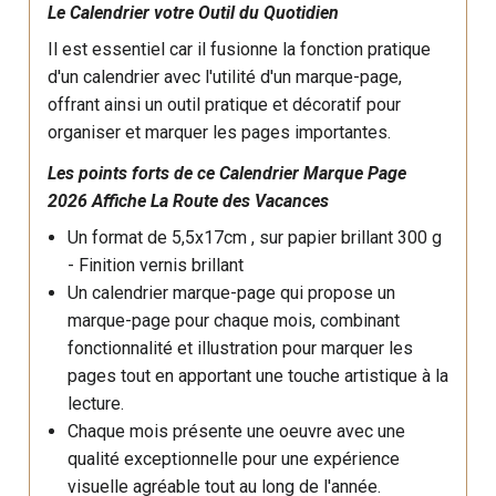
Le Calendrier votre Outil du Quotidien
Il est essentiel car il fusionne la fonction pratique
d'un calendrier avec l'utilité d'un marque-page,
offrant ainsi un outil pratique et décoratif pour
organiser et marquer les pages importantes.
Les points forts de ce Calendrier Marque Page
2026 Affiche La Route des Vacances
Un format de 5,5x17cm , sur p
apier brillant 300 g
- Finition vernis brillant
Un calendrier marque-page qui propose un
marque-page pour chaque mois, combinant
fonctionnalité et illustration pour marquer les
pages tout en apportant une touche artistique à la
lecture.
Chaque mois présente une oeuvre avec une
qualité exceptionnelle pour une expérience
visuelle agréable tout au long de l'année.