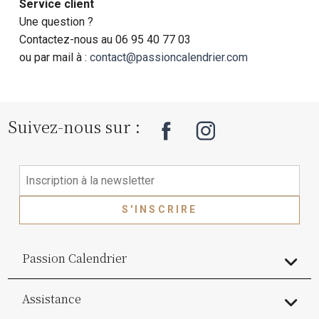
Service client
Une question ?
Contactez-nous au 06 95 40 77 03
ou par mail à :
contact@passioncalendrier.com
Suivez-nous sur :
S'INSCRIRE
Passion Calendrier
Assistance