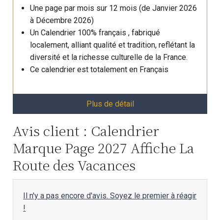
Une page par mois sur 12 mois (de Janvier 2026
à Décembre 2026)
Un Calendrier 100% français , fabriqué
localement, alliant qualité et tradition, reflétant la
diversité et la richesse culturelle de la France.
Ce calendrier est totalement en Français
Plus de détail
Avis client : Calendrier
Marque Page 2027 Affiche La
Route des Vacances
Il n'y a pas encore d'avis. Soyez le premier à réagir
!