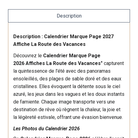
Description
Description : Calendrier Marque Page 2027
Affiche La Route des Vacances
Découvrez le
Calendrier Marque Page
2026 Affiches La Route des Vacances"
capturent
la quintessence de l'été avec des panoramas
ensoleillés, des plages de sable doré et des eaux
cristallines. Elles évoquent la détente sous le ciel
azuré, les jeux dans les vagues et les doux instants
de farniente. Chaque image transporte vers une
destination de rêve où règnent la chaleur, la joie et
la légèreté estivale, offrant une évasion bienvenue.
Les Photos du Calendrier 2026