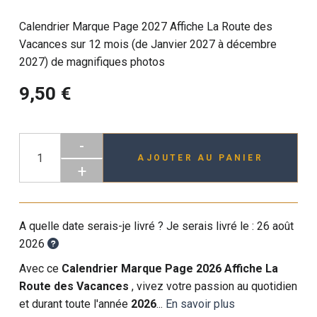
Calendrier Marque Page 2027 Affiche La Route des
Vacances sur 12 mois (de Janvier 2027 à décembre
2027) de magnifiques photos
9,50 €
-
AJOUTER AU PANIER
+
A quelle date serais-je livré ? Je serais livré le :
26 août
2026
Avec ce
Calendrier Marque Page 2026 Affiche La
Route des Vacances
, vivez votre passion au quotidien
et durant toute l'année
2026
...
En savoir plus