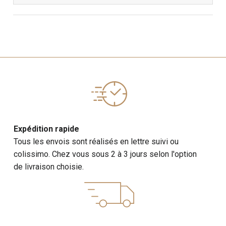
Expédition rapide
Tous les envois sont réalisés en lettre suivi ou
colissimo. Chez vous sous 2 à 3 jours selon l'option
de livraison choisie.