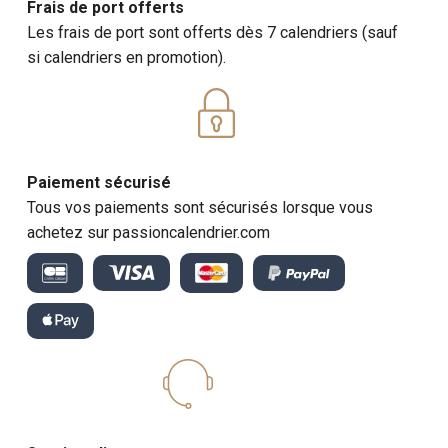
Frais de port offerts
Les frais de port sont offerts dès 7 calendriers (sauf
si calendriers en promotion).
Paiement sécurisé
Tous vos paiements sont sécurisés lorsque vous
achetez sur passioncalendrier.com