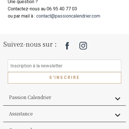
Une question ?
Contactez-nous au 06 95 40 77 03
ou par mail à :
contact@passioncalendrier.com
Suivez-nous sur :
S'INSCRIRE
Passion Calendrier
Assistance