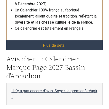
à Décembre 2027)
Un Calendrier 100% français , fabriqué
localement, alliant qualité et tradition, reflétant la
diversité et la richesse culturelle de la France.
Ce calendrier est totalement en Français
Plus de détail
Avis client : Calendrier
Marque Page 2027 Bassin
d'Arcachon
Il n'y a pas encore d'avis. Soyez le premier à réagir
!