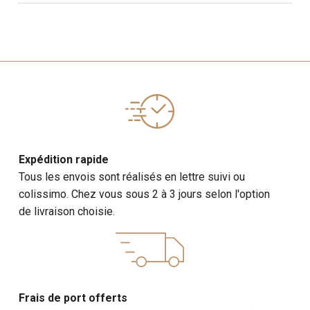
Expédition rapide
Tous les envois sont réalisés en lettre suivi ou
colissimo. Chez vous sous 2 à 3 jours selon l'option
de livraison choisie.
Frais de port offerts