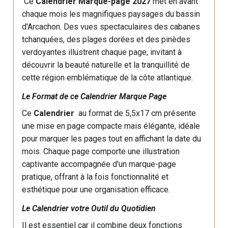
Ce
Calendrier Marque-page 2027
met en avant
chaque mois les magnifiques paysages du bassin
d'Arcachon. Des vues spectaculaires des cabanes
tchanquées, des plages dorées et des pinèdes
verdoyantes illustrent chaque page, invitant à
découvrir la beauté naturelle et la tranquillité de
cette région emblématique de la côte atlantique.
Le Format de ce Calendrier Marque Page
Ce
Calendrier
au format de 5,5x17 cm présente
une mise en page compacte mais élégante, idéale
pour marquer les pages tout en affichant la date du
mois. Chaque page comporte une illustration
captivante accompagnée d'un marque-page
pratique, offrant à la fois fonctionnalité et
esthétique pour une organisation efficace.
Le Calendrier votre Outil du Quotidien
Il est essentiel car il combine deux fonctions