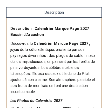
Description
Description : Calendrier Marque Page 2027
Bassin d'Arcachon
Découvrez le
Calendrier Marque Page 2027
,
joyau de la côte atlantique, enchante par ses
paysages diversifiés : des plages de sable fin aux
dunes majestueuses, en passant par les forêts de
pins verdoyantes. Les célèbres cabanes
tchanquées, l'île aux oiseaux et la dune du Pilat
ajoutent à son charme. Son atmosphère paisible et
ses fruits de mer frais en font une destination
incontournable.
Les Photos du Calendrier 2027