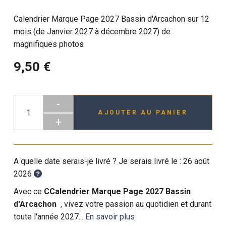
Calendrier Marque Page 2027 Bassin d'Arcachon sur 12
mois (de Janvier 2027 à décembre 2027) de
magnifiques photos
9,50 €
-
AJOUTER AU PANIER
+
A quelle date serais-je livré ? Je serais livré le :
26 août
2026
Avec ce
CCalendrier Marque Page 2027 Bassin
d'Arcachon
, vivez votre passion au quotidien et durant
toute l'année 2027...
En savoir plus