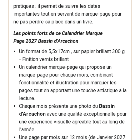
pratiques : il permet de suivre les dates
importantes tout en servant de marque-page pour
ne pas perdre sa place dans un livre.
Les points forts de ce Calendrier Marque
Page 2027 Bassin d'Arcachon
Un format de 5,5x17cm , sur p
apier brillant 300 g
- Finition vernis brillant
Un calendrier marque-page qui propose un
marque-page pour chaque mois, combinant
fonctionnalité et illustration pour marquer les
pages tout en apportant une touche artistique à la
lecture.
Chaque mois présente une photo du
Bassin
d'Arcachon
avec une qualité exceptionnelle pour
une expérience visuelle agréable tout au long de
l'année.
Une page par mois sur 12 mois (de Janvier 2027