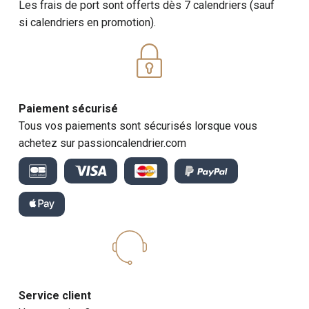
Les frais de port sont offerts dès 7 calendriers (sauf
si calendriers en promotion).
Paiement sécurisé
Tous vos paiements sont sécurisés lorsque vous
achetez sur passioncalendrier.com
Service client