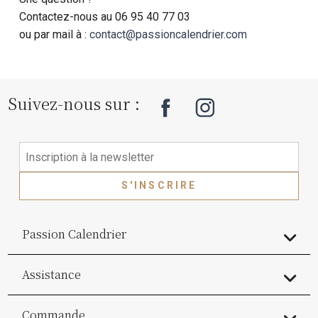
Contactez-nous au 06 95 40 77 03
ou par mail à :
contact@passioncalendrier.com
Suivez-nous sur :
S'INSCRIRE
Passion Calendrier
Assistance
Commande