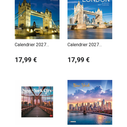
Calendrier 2027
Calendrier 2027
Londres
Londres Angleterre
17,99 €
17,99 €