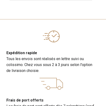
Expédition rapide
Tous les envois sont réalisés en lettre suivi ou
colissimo. Chez vous sous 2 à 3 jours selon l'option
de livraison choisie.
Frais de port offerts