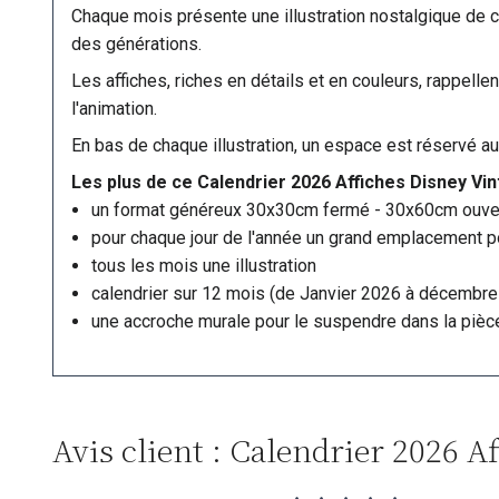
Chaque mois présente une illustration nostalgique de 
des générations.
Les affiches, riches en détails et en couleurs, rappelle
l'animation.
En bas de chaque illustration, un espace est réservé 
Les plus de ce Calendrier 2026 Affiches Disney Vin
un format généreux 30x30cm fermé - 30x60cm ouve
pour chaque jour de l'année un grand emplacement po
tous les mois une illustration
calendrier sur 12 mois (de Janvier 2026 à décembre
une accroche murale pour le suspendre dans la pièce
Avis client : Calendrier 2026 A