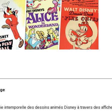
age
ie intemporelle des dessins animés Disney à travers des affiche