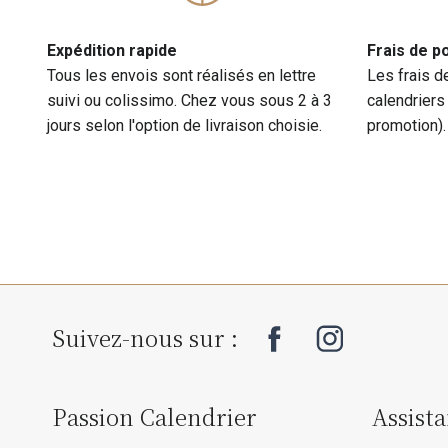
Expédition rapide
Frais de p
Tous les envois sont réalisés en lettre
Les frais d
suivi ou colissimo. Chez vous sous 2 à 3
calendriers
jours selon l'option de livraison choisie.
promotion).
Suivez-nous sur :
Passion Calendrier
Assist