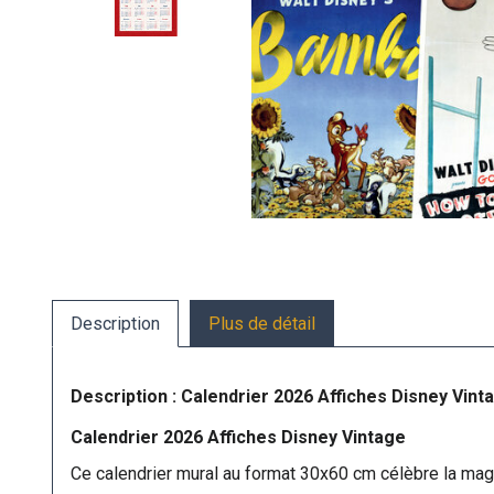
Description
Plus de détail
Description : Calendrier 2026 Affiches Disney Vint
Calendrier 2026 Affiches Disney Vintage
Ce calendrier mural au format 30x60 cm célèbre la mag