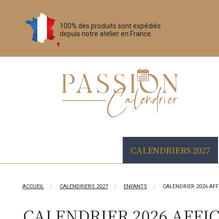
100% des produits sont expédiés
depuis notre atelier en France.
CALENDRIERS 2027
ACCUEIL
CALENDRIERS 2027
ENFANTS
CALENDRIER 2026 AFF
CALENDRIER 2026 AFFI