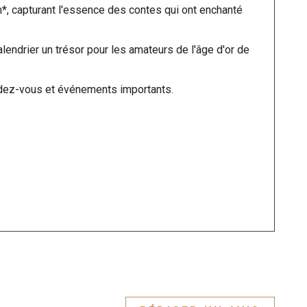
*, capturant l'essence des contes qui ont enchanté
alendrier un trésor pour les amateurs de l'âge d'or de
ndez-vous et événements importants.