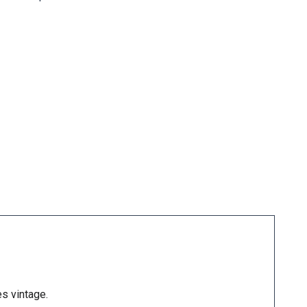
s vintage.