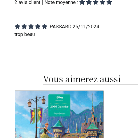
2
avis client
| Note moyenne :
PASSARD
25/11/2024
trop beau
Vous aimerez aussi