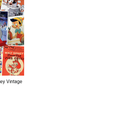
ney Vintage