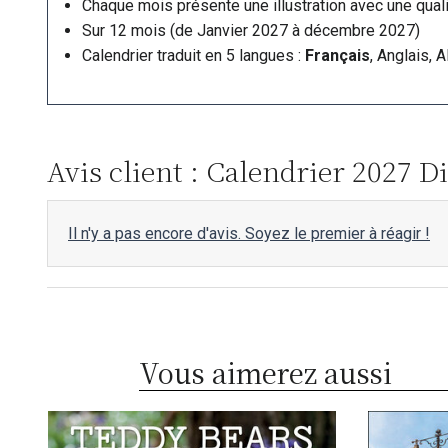
Chaque mois présente une illustration avec une quali
Sur 12 mois (de Janvier 2027 à décembre 2027)
Calendrier traduit en 5 langues :
Français
, Anglais, 
Avis client : Calendrier 2027 
Il n'y a pas encore d'avis. Soyez le premier à réagir !
Vous aimerez aussi