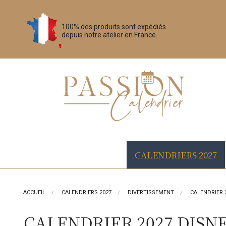
100% des produits sont expédiés
depuis notre atelier en France.
CALENDRIERS 2027
ACCUEIL
CALENDRIERS 2027
DIVERTISSEMENT
CALENDRIER 
CALENDRIER 2027 DISN