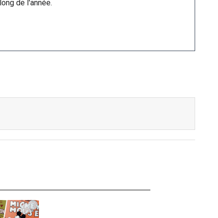
long de l'année.