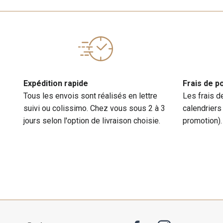
Expédition rapide
Frais de p
Tous les envois sont réalisés en lettre
Les frais d
suivi ou colissimo. Chez vous sous 2 à 3
calendriers
jours selon l'option de livraison choisie.
promotion).