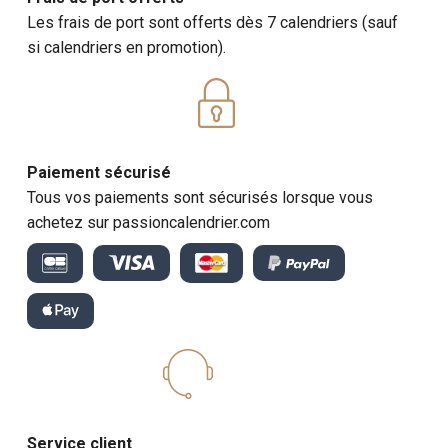
Les frais de port sont offerts dès 7 calendriers (sauf
si calendriers en promotion).
Paiement sécurisé
Tous vos paiements sont sécurisés lorsque vous
achetez sur passioncalendrier.com
Service client