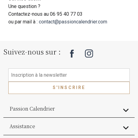
Une question ?
Contactez-nous au 06 95 40 77 03
ou par mail à :
contact@passioncalendrier.com
Suivez-nous sur :
S'INSCRIRE
Passion Calendrier
Assistance