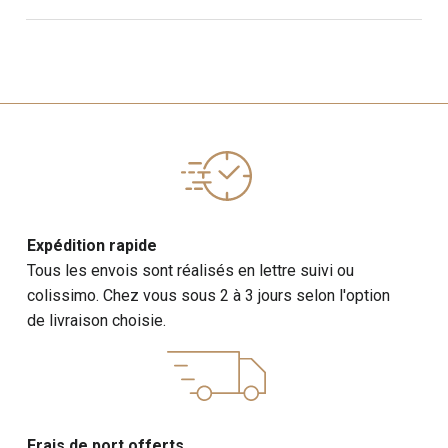
Expédition rapide
Tous les envois sont réalisés en lettre suivi ou
colissimo. Chez vous sous 2 à 3 jours selon l'option
de livraison choisie.
Frais de port offerts