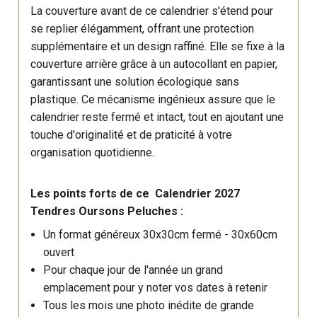
La couverture avant de ce calendrier s'étend pour
se replier élégamment, offrant une protection
supplémentaire et un design raffiné. Elle se fixe à la
couverture arrière grâce à un autocollant en papier,
garantissant une solution écologique sans
plastique. Ce mécanisme ingénieux assure que le
calendrier reste fermé et intact, tout en ajoutant une
touche d'originalité et de praticité à votre
organisation quotidienne.
Les points forts de ce Calendrier 2027
Tendres Oursons Peluches :
Un format généreux 30x30cm fermé - 30x60cm
ouvert
Pour chaque jour de l'année un grand
emplacement pour y noter vos dates à retenir
Tous les mois une photo inédite de grande