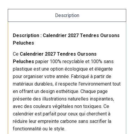
Description
Description : Calendrier 2027 Tendres Oursons
Peluches
Ce
Calendrier 2027 Tendres Oursons
Peluches
papier 100% recyclable et 100% sans
plastique est une option écologique et élégante
pour organiser votre année. Fabriqué à partir de
matériaux durables, il respecte l'environnement tout
en offrant un design esthétique. Chaque page
présente des illustrations naturelles inspirantes,
avec des couleurs végétales non toxiques. Ce
calendrier est parfait pour ceux qui cherchent à
réduire leur empreinte carbone sans sacrifier la
fonctionnalité ou le style.