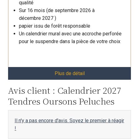
qualité
Sur 16 mois (de septembre 2026 à
décembre 2027 )
papier issu de forêt responsable
Un calendrier mural avec une accroche perforée
pour le suspendre dans la pièce de votre choix
Plus de détail
Avis client : Calendrier 2027
Tendres Oursons Peluches
Il n'y a pas encore d'avis. Soyez le premier à réagir
!