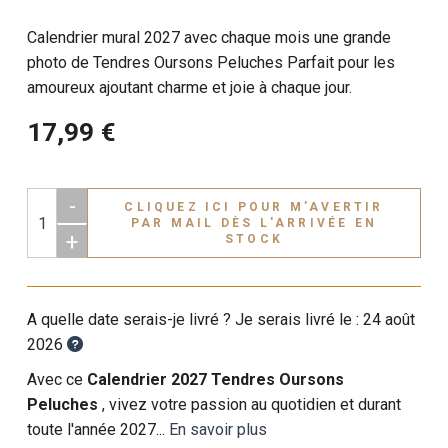
Calendrier mural 2027 avec chaque mois une grande
photo de Tendres Oursons Peluches Parfait pour les
amoureux ajoutant charme et joie à chaque jour.
17,99 €
-
CLIQUEZ ICI POUR M’AVERTIR
PAR MAIL DÈS L'ARRIVÉE EN
+
STOCK
A quelle date serais-je livré ? Je serais livré le :
24 août
2026
Avec ce
Calendrier 2027 Tendres Oursons
Peluches
, vivez votre passion au quotidien et durant
toute l'année 2027...
En savoir plus