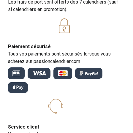
Les frais de port sont offerts dès 7 calendriers (sauf
si calendriers en promotion).
Paiement sécurisé
Tous vos paiements sont sécurisés lorsque vous
achetez sur passioncalendrier.com
Service client