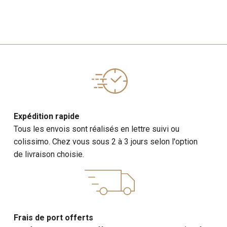
Expédition rapide
Tous les envois sont réalisés en lettre suivi ou
colissimo. Chez vous sous 2 à 3 jours selon l'option
de livraison choisie.
Frais de port offerts