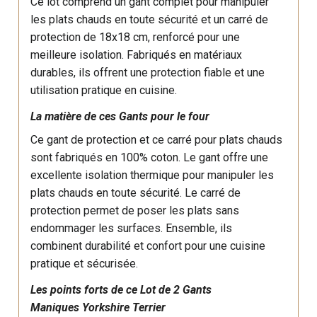
Ce lot comprend un gant complet pour manipuler
les plats chauds en toute sécurité et un carré de
protection de 18x18 cm, renforcé pour une
meilleure isolation. Fabriqués en matériaux
durables, ils offrent une protection fiable et une
utilisation pratique en cuisine.
La matière de ces Gants pour le four
Ce gant de protection et ce carré pour plats chauds
sont fabriqués en 100% coton. Le gant offre une
excellente isolation thermique pour manipuler les
plats chauds en toute sécurité. Le carré de
protection permet de poser les plats sans
endommager les surfaces. Ensemble, ils
combinent durabilité et confort pour une cuisine
pratique et sécurisée.
Les points forts de ce Lot de 2 Gants
Maniques Yorkshire Terrier