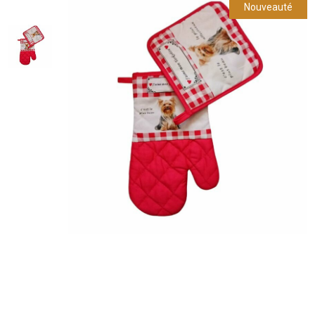
Nouveauté