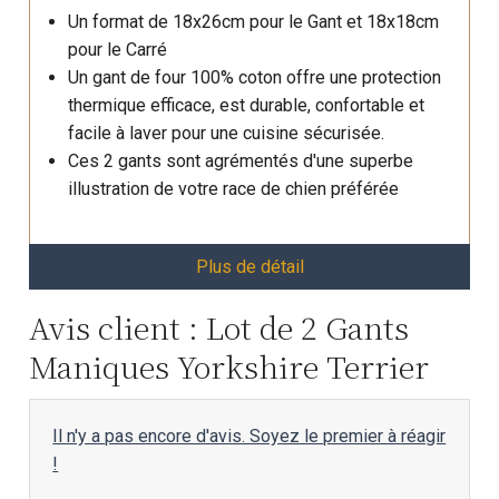
Un format de 18x26cm pour le Gant et 18x18cm
pour le Carré
Un gant de four 100% coton offre une protection
thermique efficace, est durable, confortable et
facile à laver pour une cuisine sécurisée.
Ces 2 gants sont agrémentés d'une superbe
illustration de votre race de chien préférée
Plus de détail
Avis client : Lot de 2 Gants
Maniques Yorkshire Terrier
Il n'y a pas encore d'avis. Soyez le premier à réagir
!