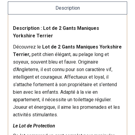
Description
Description : Lot de 2 Gants Maniques
Yorkshire Terrier
Découvrez le
Lot de 2 Gants Maniques Yorkshire
Terrier,
petit chien élégant, au pelage long et
soyeux, souvent bleu et fauve. Originaire
d'Angleterre, il est connu pour son caractère vif,
intelligent et courageux. Affectueux et loyal, il
s'attache fortement à son propriétaire et s'entend
bien avec les enfants. Adapté à la vie en
appartement, il nécessite un toilettage régulier.
Joueur et énergique, il aime les promenades et les
activités stimulantes.
Le Lot de Protection