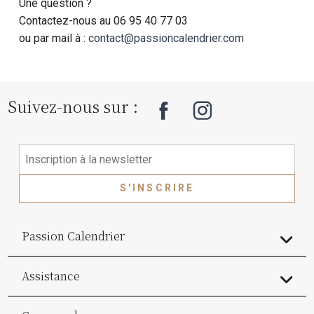
Une question ?
Contactez-nous au 06 95 40 77 03
ou par mail à :
contact@passioncalendrier.com
Suivez-nous sur :
S'INSCRIRE
Passion Calendrier
Assistance