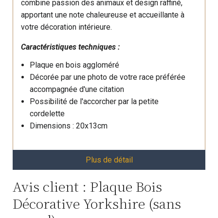
combine passion des animaux et design raffiné,
apportant une note chaleureuse et accueillante à
votre décoration intérieure.
Caractéristiques techniques :
Plaque en bois aggloméré
Décorée par une photo de votre race préférée
accompagnée d'une citation
Possibilité de l'accorcher par la petite
cordelette
Dimensions : 20x13cm
Plus de détail
Avis client : Plaque Bois
Décorative Yorkshire (sans