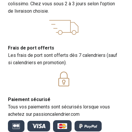
colissimo. Chez vous sous 2 à 3 jours selon l'option
de livraison choisie.
Frais de port offerts
Les frais de port sont offerts dès 7 calendriers (sauf
si calendriers en promotion).
Paiement sécurisé
Tous vos paiements sont sécurisés lorsque vous
achetez sur passioncalendrier.com