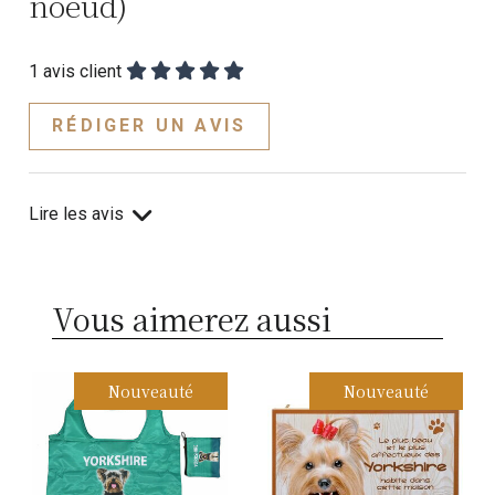
noeud)
1
avis client
RÉDIGER UN AVIS
Lire les avis
Vous aimerez aussi
Nouveauté
Nouveauté