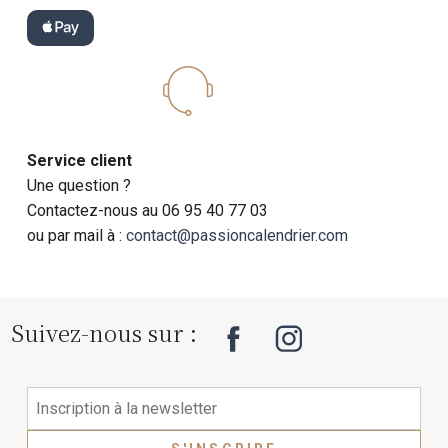
Service client
Une question ?
Contactez-nous au 06 95 40 77 03
ou par mail à :
contact@passioncalendrier.com
Suivez-nous sur :