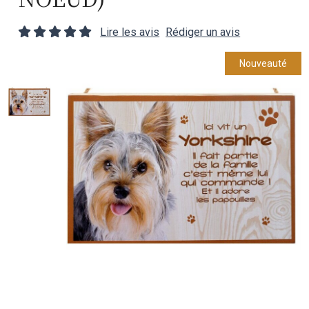
Lire les avis
Rédiger un avis
Nouveauté