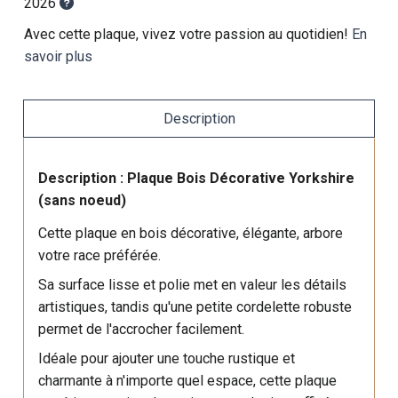
2026
Avec cette plaque, vivez votre passion au quotidien!
En
savoir plus
Description
Description : Plaque Bois Décorative Yorkshire
(sans noeud)
Cette plaque en bois décorative, élégante, arbore
votre race préférée.
Sa surface lisse et polie met en valeur les détails
artistiques, tandis qu'une petite cordelette robuste
permet de l'accrocher facilement.
Idéale pour ajouter une touche rustique et
charmante à n'importe quel espace, cette plaque