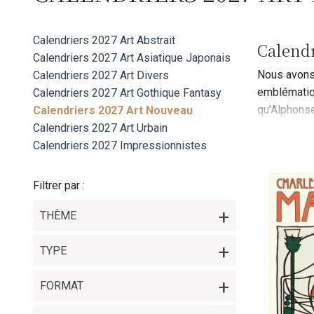
Calendriers 2027 Art Abstrait
Calend
Calendriers 2027 Art Asiatique Japonais
Nous avons 
Calendriers 2027 Art Divers
emblématiqu
Calendriers 2027 Art Gothique Fantasy
qu'Alphonse
Calendriers 2027 Art Nouveau
unique qui 
Calendriers 2027 Art Urbain
Nouveau. Ne
Calendriers 2027 Impressionnistes
Filtrer par :
THÈME
TYPE
FORMAT