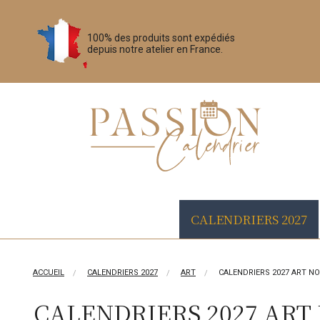
100% des produits sont expédiés
depuis notre atelier en France.
CALENDRIERS 2027
ACCUEIL
CALENDRIERS 2027
ART
CALENDRIERS 2027 ART N
CALENDRIERS 2027 AR