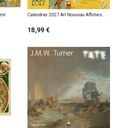
imt
Calendrier 2027 Art Nouveau Affiches
Publicitaires Mucha Grasset
18,99 €