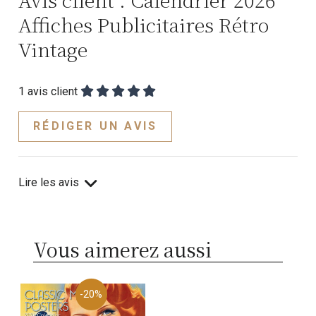
Affiches Publicitaires Rétro
Vintage
1
avis client
RÉDIGER UN AVIS
Lire les avis
Vous aimerez aussi
-20%