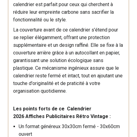
calendrier est parfait pour ceux qui cherchent à
réduire leur empreinte carbone sans sacrifier la
fonctionnalité ou le style.
La couverture avant de ce calendrier s'étend pour
se replier élégamment, offrant une protection
supplémentaire et un design raffiné. Elle se fixe à la
couverture arrière grâce à un autocollant en papier,
garantissant une solution écologique sans
plastique. Ce mécanisme ingénieux assure que le
calendrier reste fermé et intact, tout en ajoutant une
touche d'originalité et de praticité à votre
organisation quotidienne.
Les points forts de ce Calendrier
2026 Affiches Publicitaires Rétro Vintage :
Un format généreux 30x30cm fermé - 30x60cm
ouvert