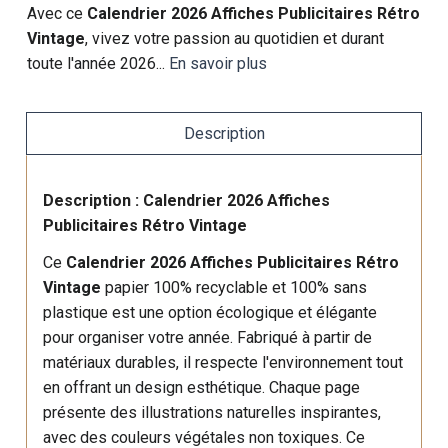
Avec ce
Calendrier 2026 Affiches Publicitaires Rétro
Vintage
, vivez votre passion au quotidien et durant
toute l'année 2026...
En savoir plus
Description
Description : Calendrier 2026 Affiches
Publicitaires Rétro Vintage
Ce
Calendrier 2026 Affiches Publicitaires Rétro
Vintage
papier 100% recyclable et 100% sans
plastique est une option écologique et élégante
pour organiser votre année. Fabriqué à partir de
matériaux durables, il respecte l'environnement tout
en offrant un design esthétique. Chaque page
présente des illustrations naturelles inspirantes,
avec des couleurs végétales non toxiques. Ce