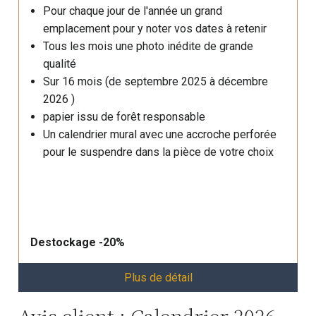
Pour chaque jour de l'année un grand
emplacement pour y noter vos dates à retenir
Tous les mois une photo inédite de grande
qualité
Sur 16 mois (de septembre 2025 à décembre
2026 )
papier issu de forêt responsable
Un calendrier mural avec une accroche perforée
pour le suspendre dans la pièce de votre choix
Destockage -20%
Plus de détail
Avis client : Calendrier 2026