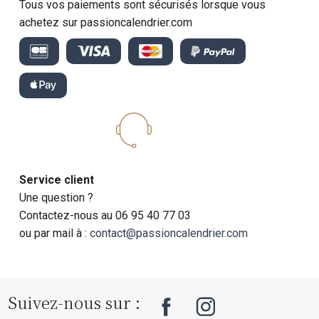
Tous vos paiements sont sécurisés lorsque vous
achetez sur passioncalendrier.com
Service client
Une question ?
Contactez-nous au 06 95 40 77 03
ou par mail à :
contact@passioncalendrier.com
Suivez-nous sur :