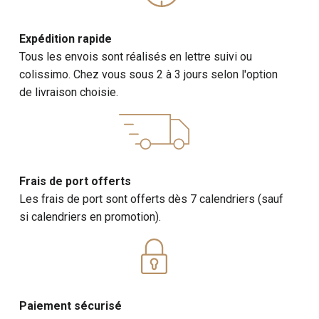
Expédition rapide
Tous les envois sont réalisés en lettre suivi ou
colissimo. Chez vous sous 2 à 3 jours selon l'option
de livraison choisie.
Frais de port offerts
Les frais de port sont offerts dès 7 calendriers (sauf
si calendriers en promotion).
Paiement sécurisé