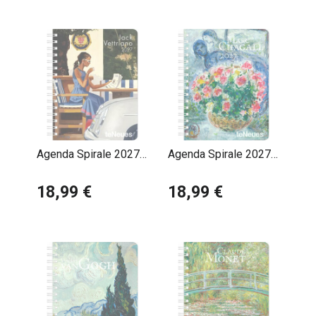
Agenda Spirale 2027
Agenda Spirale 2027
Jack Vettriano
Marc Chagall
18,99 €
18,99 €