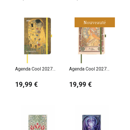
Nouveauté
Agenda Cool 2027
Agenda Cool 2027
Gustave Klimt
Alphonse Mucha
19,99 €
19,99 €