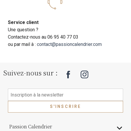
Service client
Une question ?
Contactez-nous au 06 95 40 77 03
ou par mail à :
contact@passioncalendrier.com
Suivez-nous sur :
S'INSCRIRE
Passion Calendrier