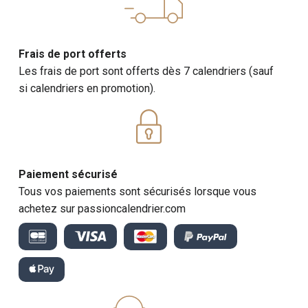
Frais de port offerts
Les frais de port sont offerts dès 7 calendriers (sauf
si calendriers en promotion).
Paiement sécurisé
Tous vos paiements sont sécurisés lorsque vous
achetez sur passioncalendrier.com