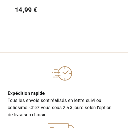
Art 2026
14,99 €
Expédition rapide
Tous les envois sont réalisés en lettre suivi ou
colissimo. Chez vous sous 2 à 3 jours selon l'option
de livraison choisie.