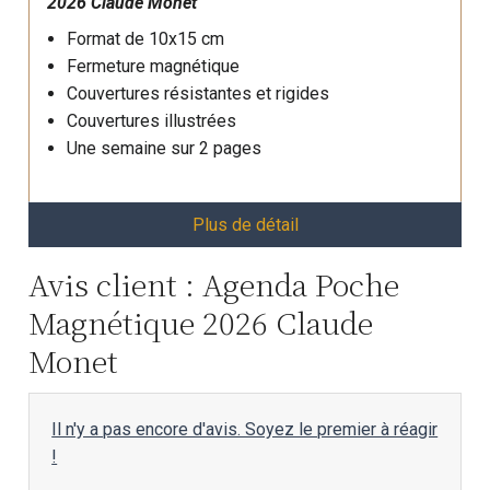
2026 Claude Monet
Format de 10x15 cm
Fermeture magnétique
Couvertures résistantes et rigides
Couvertures illustrées
Une semaine sur 2 pages
Plus de détail
Avis client : Agenda Poche
Magnétique 2026 Claude
Monet
Il n'y a pas encore d'avis. Soyez le premier à réagir
!