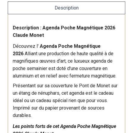
Description
Description : Agenda Poche Magnétique 2026
Claude Monet
Découvrez l'
Agenda
Poche Magnétique
2026
Alliant une production de haute qualité à de
magnifiques œuvres d'art, ce luxueux agenda de
poche semainier est doté d'une couverture en
aluminium et en relief avec fermeture magnétique.
Présentant sur sa couverture le Pont de Monet sur
un étang de nénuphars, cet agenda est le cadeau
idéal ou un cadeau spécial rien que pour vous.
Imprimé sur du papier provenant de sources
durables.
Les points forts de cet Agenda Poche Magnétique