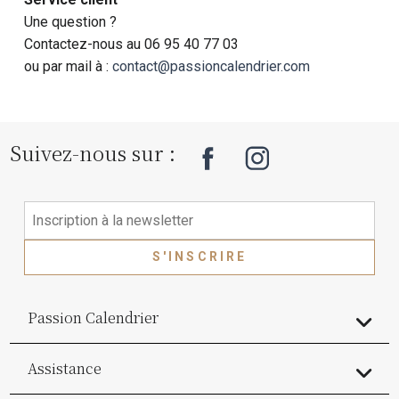
Une question ?
Contactez-nous au 06 95 40 77 03
ou par mail à :
contact@passioncalendrier.com
Suivez-nous sur :
S'INSCRIRE
Passion Calendrier
Assistance