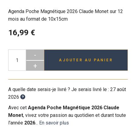
Agenda Poche Magnétique 2026 Claude Monet sur 12
mois au format de 10x15cm
16,99 €
-
AJOUTER AU PANIER
+
A quelle date serais-je livré ? Je serais livré le :
27 août
2026
Avec cet
Agenda Poche Magnétique 2026 Claude
Monet
, vivez votre passion au quotidien et durant toute
l'année
2026
...
En savoir plus