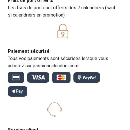
Frais de port offerts
Les frais de port sont offerts dès 7 calendriers (sauf
si calendriers en promotion).
Paiement sécurisé
Tous vos paiements sont sécurisés lorsque vous
achetez sur passioncalendrier.com
Service client