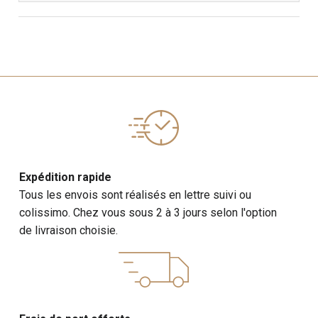
Expédition rapide
Tous les envois sont réalisés en lettre suivi ou
colissimo. Chez vous sous 2 à 3 jours selon l'option
de livraison choisie.