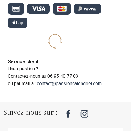
Service client
Une question ?
Contactez-nous au 06 95 40 77 03
ou par mail à :
contact@passioncalendrier.com
Suivez-nous sur :