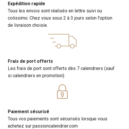
Expédition rapide
Tous les envois sont réalisés en lettre suivi ou
colissimo. Chez vous sous 2 à 3 jours selon l'option
de livraison choisie.
Frais de port offerts
Les frais de port sont offerts dès 7 calendriers (sauf
si calendriers en promotion).
Paiement sécurisé
Tous vos paiements sont sécurisés lorsque vous
achetez sur passioncalendrier.com