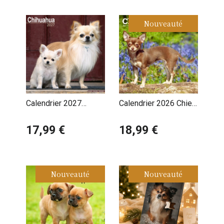
Nouveauté
Calendrier 2027
Calendrier 2026 Chien
Chihuahua
Race Chihuahua
17,99 €
18,99 €
Nouveauté
Nouveauté