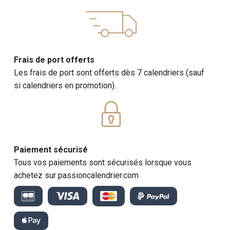
Frais de port offerts
Les frais de port sont offerts dès 7 calendriers (sauf
si calendriers en promotion).
Paiement sécurisé
Tous vos paiements sont sécurisés lorsque vous
achetez sur passioncalendrier.com