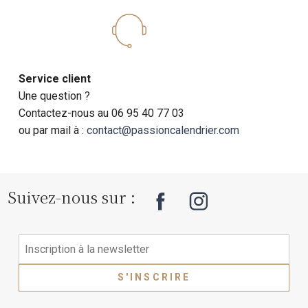
Service client
Une question ?
Contactez-nous au 06 95 40 77 03
ou par mail à :
contact@passioncalendrier.com
Suivez-nous sur :
S'INSCRIRE