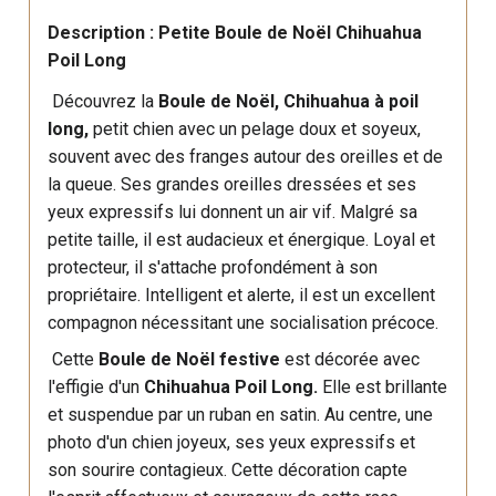
Description : Petite Boule de Noël Chihuahua
Poil Long
Découvrez la
Boule de Noël
, Chihuahua à poil
long,
petit chien avec un pelage doux et soyeux,
souvent avec des franges autour des oreilles et de
la queue. Ses grandes oreilles dressées et ses
yeux expressifs lui donnent un air vif. Malgré sa
petite taille, il est audacieux et énergique. Loyal et
protecteur, il s'attache profondément à son
propriétaire. Intelligent et alerte, il est un excellent
compagnon nécessitant une socialisation précoce.
Cette
Boule de Noël festive
est décorée avec
l'effigie d'un
Chihuahua Poil Long.
Elle est brillante
et suspendue par un ruban en satin. Au centre, une
photo d'un chien joyeux, ses yeux expressifs et
son sourire contagieux. Cette décoration capte