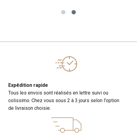
Expédition rapide
Tous les envois sont réalisés en lettre suivi ou
colissimo. Chez vous sous 2 à 3 jours selon l'option
de livraison choisie.