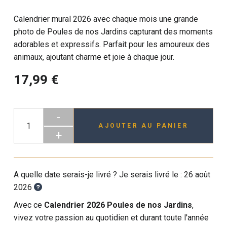
Calendrier mural 2026 avec chaque mois une grande
photo de Poules de nos Jardins capturant des moments
adorables et expressifs. Parfait pour les amoureux des
animaux, ajoutant charme et joie à chaque jour.
17,99 €
-
AJOUTER AU PANIER
+
A quelle date serais-je livré ? Je serais livré le :
26 août
2026
Avec ce
Calendrier 2026 Poules de nos Jardins
,
vivez votre passion au quotidien et durant toute l'année