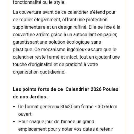
fonctionnalité ou le style.
La couverture avant de ce calendrier s'étend pour
se replier élégamment, offrant une protection
supplémentaire et un design raffiné. Elle se fixe à la
couverture arrière grâce à un autocollant en papier,
garantissant une solution écologique sans
plastique. Ce mécanisme ingénieux assure que le
calendrier reste fermé et intact, tout en ajoutant une
touche d'originalité et de praticité à votre
organisation quotidienne.
Les points forts de ce Calendrier 2026 Poules
de nos Jardins :
Un format généreux 30x30cm fermé - 30x60cm
ouvert
Pour chaque jour de l'année un grand
emplacement pour y noter vos dates à retenir