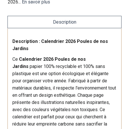
2026...
En savoir plus
Description
Description : Calendrier 2026 Poules de nos
Jardins
Ce
Calendrier 2026 Poules de nos
Jardins
papier 100% recyclable et 100% sans
plastique est une option écologique et élégante
pour organiser votre année. Fabriqué à partir de
matériaux durables, il respecte l'environnement tout
en offrant un design esthétique. Chaque page
présente des illustrations naturelles inspirantes,
avec des couleurs végétales non toxiques. Ce
calendrier est parfait pour ceux qui cherchent à
réduire leur empreinte carbone sans sacrifier la