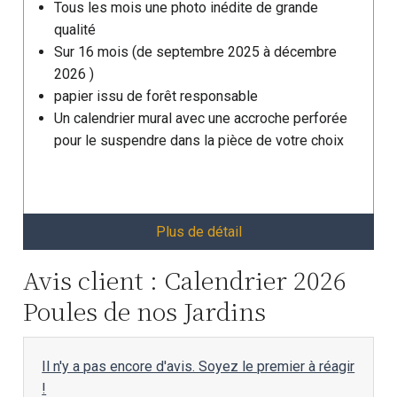
Tous les mois une photo inédite de grande
qualité
Sur 16 mois (de septembre 2025 à décembre
2026 )
papier issu de forêt responsable
Un calendrier mural avec une accroche perforée
pour le suspendre dans la pièce de votre choix
Plus de détail
Avis client : Calendrier 2026
Poules de nos Jardins
Il n'y a pas encore d'avis. Soyez le premier à réagir
!