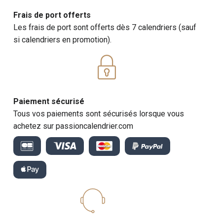
Frais de port offerts
Les frais de port sont offerts dès 7 calendriers (sauf
si calendriers en promotion).
Paiement sécurisé
Tous vos paiements sont sécurisés lorsque vous
achetez sur passioncalendrier.com