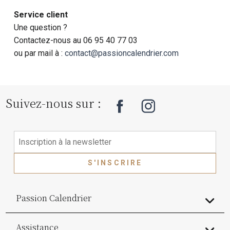
Service client
Une question ?
Contactez-nous au 06 95 40 77 03
ou par mail à :
contact@passioncalendrier.com
Suivez-nous sur :
S'INSCRIRE
Passion Calendrier
Assistance