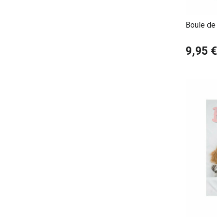
Boule de 
9,95 €