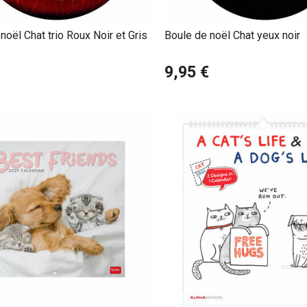
noël Chat trio Roux Noir et Gris
Boule de noël Chat yeux noir
9,95 €