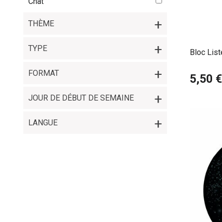
Chat
THÈME
TYPE
Bloc Lis
FORMAT
5,50 €
JOUR DE DÉBUT DE SEMAINE
LANGUE