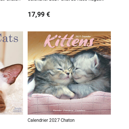
17,99 €
Calendrier 2027 Chaton