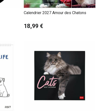
Calendrier 2027 Amour des Chatons
18,99 €