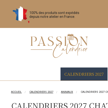
100% des produits sont expédiés
depuis notre atelier en France.
CALENDRIERS 2027
ACCUEIL
CALENDRIERS 2027
ANIMAUX
CALENDRIERS 2027 C
CALENDRIERS 2027 CHA