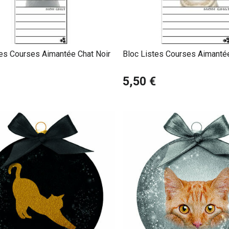
tes Courses Aimantée Chat Noir
Bloc Listes Courses Aimantée
5,50 €