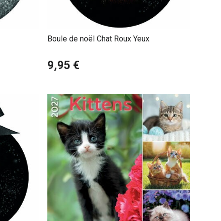
Boule de noël Chat Roux Yeux
9,95 €