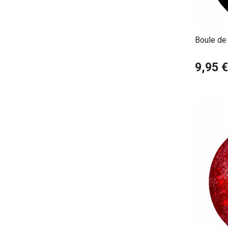
Boule de 
9,95 €