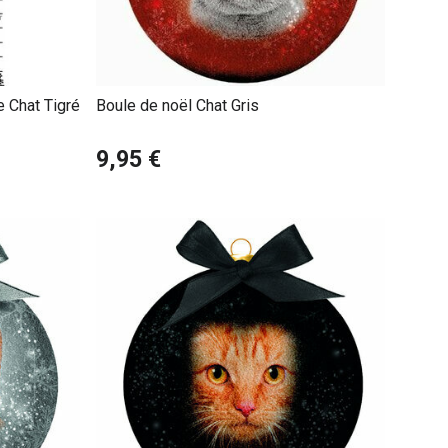
 Chat Tigré
Boule de noël Chat Gris
9,95 €