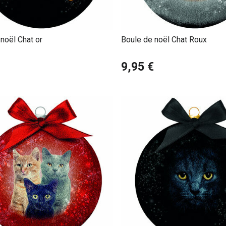
noël Chat or
Boule de noël Chat Roux
9,95 €