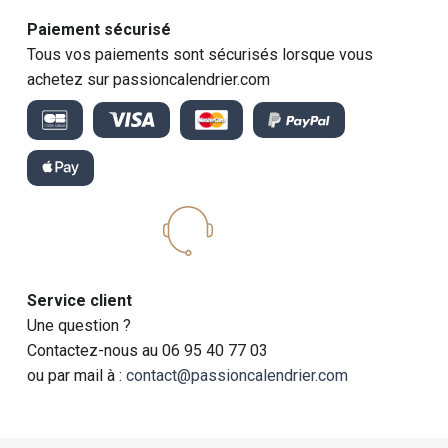
Paiement sécurisé
Tous vos paiements sont sécurisés lorsque vous
achetez sur passioncalendrier.com
Service client
Une question ?
Contactez-nous au 06 95 40 77 03
ou par mail à :
contact@passioncalendrier.com