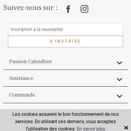
Suivez-nous sur :
S'INSCRIRE
Passion Calendrier
Assistance
Commande
Commande
Les cookies assurent le bon fonctionnement de nos
services. En utilisant ces derniers, vous acceptez
l'utilisation des cookies.
En savoir plus