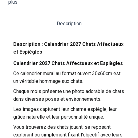
plus
Description
Description : Calendrier 2027 Chats Affectueux
et Espiègles
Calendrier 2027 Chats Affectueux et Espiègles
Ce calendrier mural au format ouvert 30x60cm est
un véritable hommage aux chats.
Chaque mois présente une photo adorable de chats
dans diverses poses et environnements.
Les images capturent leur charme espiègle, leur
grâce naturelle et leur personnalité unique.
Vous trouverez des chats jouant, se reposant,
explorant ou simplement fixant l'objectif avec leurs