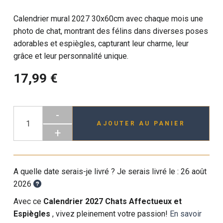
Calendrier mural 2027 30x60cm avec chaque mois une
photo de chat, montrant des félins dans diverses poses
adorables et espiègles, capturant leur charme, leur
grâce et leur personnalité unique.
17,99 €
-
AJOUTER AU PANIER
+
A quelle date serais-je livré ? Je serais livré le :
26 août
2026
Avec ce
Calendrier 2027 Chats Affectueux et
Espiègles
, vivez pleinement votre passion!
En savoir