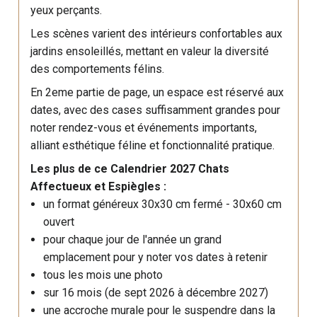
yeux perçants.
Les scènes varient des intérieurs confortables aux
jardins ensoleillés, mettant en valeur la diversité
des comportements félins.
En 2eme partie de page, un espace est réservé aux
dates, avec des cases suffisamment grandes pour
noter rendez-vous et événements importants,
alliant esthétique féline et fonctionnalité pratique.
Les plus de ce Calendrier 2027 Chats
Affectueux et Espiègles :
un format généreux 30x30 cm fermé - 30x60 cm
ouvert
pour chaque jour de l'année un grand
emplacement pour y noter vos dates à retenir
tous les mois une photo
sur 16 mois (de sept 2026 à décembre 2027)
une accroche murale pour le suspendre dans la