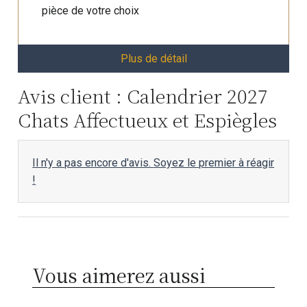
pièce de votre choix
Plus de détail
Avis client : Calendrier 2027
Chats Affectueux et Espiègles
Il n'y a pas encore d'avis. Soyez le premier à réagir
!
Vous aimerez aussi