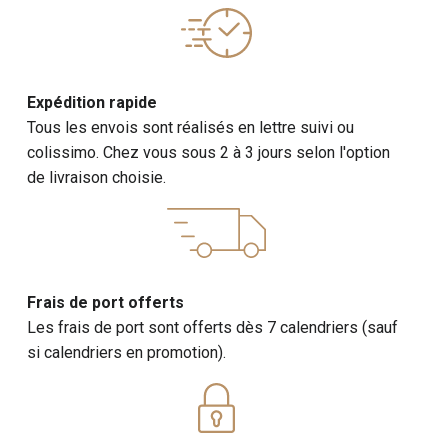
Expédition rapide
Tous les envois sont réalisés en lettre suivi ou
colissimo. Chez vous sous 2 à 3 jours selon l'option
de livraison choisie.
Frais de port offerts
Les frais de port sont offerts dès 7 calendriers (sauf
si calendriers en promotion).